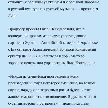
отношусь с большим уважением и с большой любовью
к русской культуре и к русской музыке», — признался
Леви.
Продюсер проекта Олег Шевчук заявил, что в
концертной программе примут участие давние
партнеры Эрика — Английский камерный хор, также
с Era сыграют Академический Большой Концертный
оркестр им. Ю. В. Силантьева и хор «Мастера
хорового пения» под управлением Льва Контровича.
«Исходя из специфики программы и моих
произведений, будет некоторое смешение, во всяком
случае, наряду с электронным роком будет чистое
живое симфоническое исполнение. Я думаю, что это
будет интересная программа» — поделился Леви.