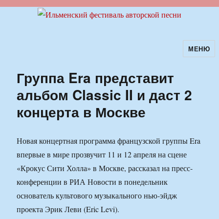
МЕНЮ
Ильменский фестиваль авторской
песни
Группа Era представит
альбом Classic II и даст 2
концерта в Москве
Новая концертная программа французской группы Era
впервые в мире прозвучит 11 и 12 апреля на сцене
«Крокус Сити Холла» в Москве, рассказал на пресс-
конференции в РИА Новости в понедельник
основатель культового музыкального нью-эйдж
проекта Эрик Леви (Eric Levi).