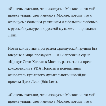
«Я очень счастлив, что нахожусь в Москве, и что мой
проект увидит свет именно в Москве, потому что я
отношусь с большим уважением и с большой любовью
к русской культуре и к русской музыке», — признался
Леви.
Новая концертная программа французской группы Era
впервые в мире прозвучит 11 и 12 апреля на сцене
«Крокус Сити Холла» в Москве, рассказал на пресс-
конференции в РИА Новости в понедельник
основатель культового музыкального нью-эйдж
проекта Эрик Леви (Eric Levi).
«Я очень счастлив, что нахожусь в Москве, и что мой
проект увидит свет именно в Москве, потому что я