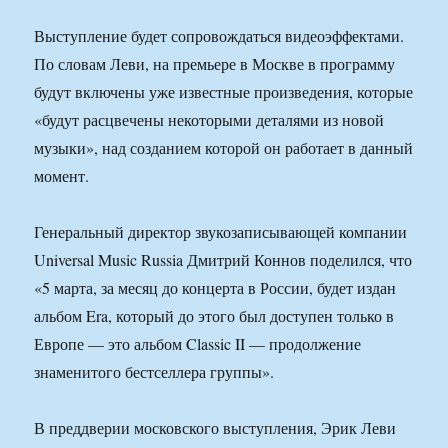
Выступление будет сопровождаться видеоэффектами.
По словам Леви, на премьере в Москве в программу
будут включены уже известные произведения, которые
«будут расцвечены некоторыми деталями из новой
музыки», над созданием которой он работает в данный
момент.
Генеральный директор звукозаписывающей компании
Universal Music Russia Дмитрий Коннов поделился, что
«5 марта, за месяц до концерта в России, будет издан
альбом Era, который до этого был доступен только в
Европе — это альбом Classic II — продолжение
знаменитого бестселлера группы».
В преддверии московского выступления, Эрик Леви