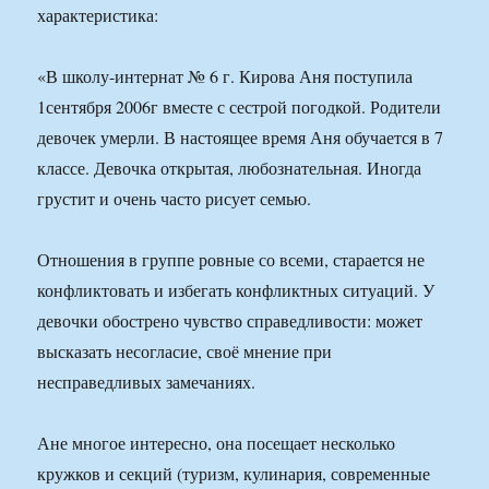
характеристика:
«В школу-интернат № 6 г. Кирова Аня поступила
1сентября 2006г вместе с сестрой погодкой. Родители
девочек умерли. В настоящее время Аня обучается в 7
классе. Девочка открытая, любознательная. Иногда
грустит и очень часто рисует семью.
Отношения в группе ровные со всеми, старается не
конфликтовать и избегать конфликтных ситуаций. У
девочки обострено чувство справедливости: может
высказать несогласие, своё мнение при
несправедливых замечаниях.
Ане многое интересно, она посещает несколько
кружков и секций (туризм, кулинария, современные