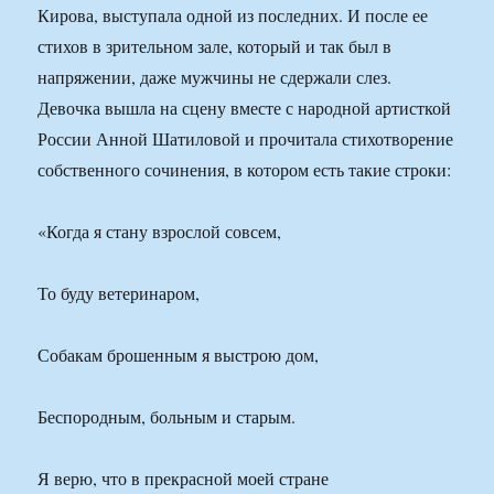
Кирова, выступала одной из последних. И после ее
стихов в зрительном зале, который и так был в
напряжении, даже мужчины не сдержали слез.
Девочка вышла на сцену вместе с народной артисткой
России Анной Шатиловой и прочитала стихотворение
собственного сочинения, в котором есть такие строки:
«Когда я стану взрослой совсем,
То буду ветеринаром,
Собакам брошенным я выстрою дом,
Беспородным, больным и старым.
Я верю, что в прекрасной моей стране