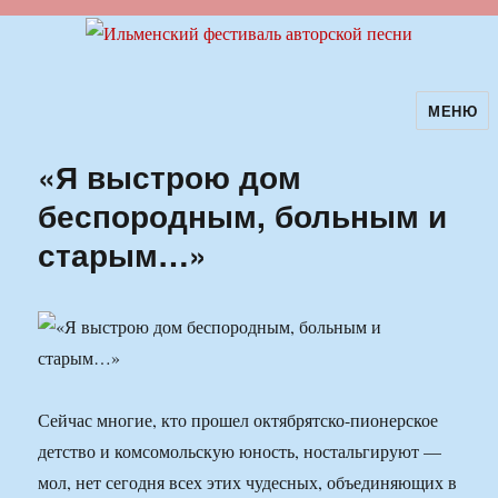
МЕНЮ
Ильменский фестиваль авторской
песни
«Я выстрою дом
беспородным, больным и
старым…»
Сейчас многие, кто прошел октябрятско-пионерское
детство и комсомольскую юность, ностальгируют —
мол, нет сегодня всех этих чудесных, объединяющих в