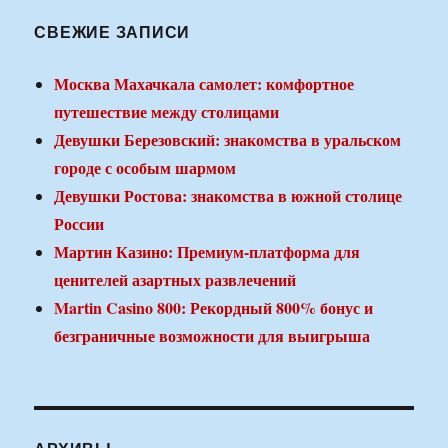
СВЕЖИЕ ЗАПИСИ
Москва Махачкала самолет: комфортное
путешествие между столицами
Девушки Березовский: знакомства в уральском
городе с особым шармом
Девушки Ростова: знакомства в южной столице
России
Мартин Казино: Премиум-платформа для
ценителей азартных развлечений
Martin Casino 800: Рекордный 800% бонус и
безграничные возможности для выигрыша