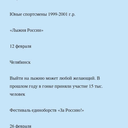
Юные спортсмены 1999-2001 г.р.
«Лыжня России»
12 февраля
Челябинск
Выйти на лыжню может любой желающий. В
прошлом году в гонке приняли участие 15 тыс.
человек
Фестиваль единоборств «За Россию!»
26 февраля