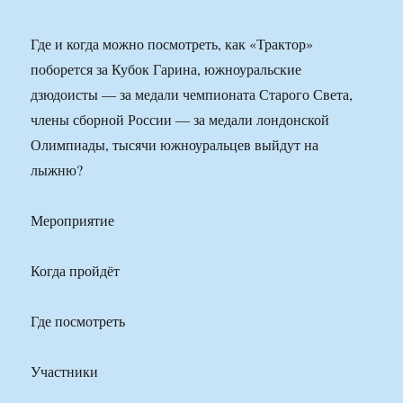
Где и когда можно посмотреть, как «Трактор»
поборется за Кубок Гарина, южноуральские
дзюдоисты — за медали чемпионата Старого Света,
члены сборной России — за медали лондонской
Олимпиады, тысячи южноуральцев выйдут на
лыжню?
Мероприятие
Когда пройдёт
Где посмотреть
Участники