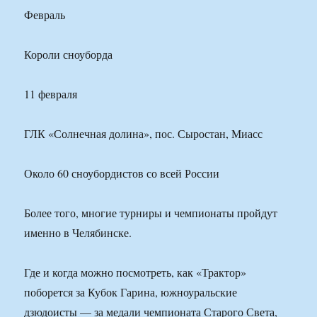
Февраль
Короли сноуборда
11 февраля
ГЛК «Солнечная долина», пос. Сыростан, Миасс
Около 60 сноубордистов со всей России
Более того, многие турниры и чемпионаты пройдут
именно в Челябинске.
Где и когда можно посмотреть, как «Трактор»
поборется за Кубок Гарина, южноуральские
дзюдоисты — за медали чемпионата Старого Света,