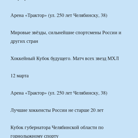
Арена «Трактор» (ул. 250 лет Челябинску, 38)
Мировые звёзды, сильнейшие спортсмены России и
других стран
Хоккейный Кубок будущего. Матч всех звезд МХЛ
12 марта
Арена «Трактор» (ул. 250 лет Челябинску, 38)
Лучшие хоккеисты России не старше 20 лет
Кубок губернатора Челябинской области по
горнолыжному спорту