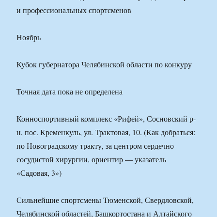
и профессиональных спортсменов
Ноябрь
Кубок губернатора Челябинской области по конкуру
Точная дата пока не определена
Конноспортивный комплекс «Рифей», Сосновский р-
н, пос. Кременкуль, ул. Трактовая, 10. (Как добраться:
по Новоградскому тракту, за центром сердечно-
сосудистой хирургии, ориентир — указатель
«Садовая, 3»)
Сильнейшие спортсмены Тюменской, Свердловской,
Челябинской областей, Башкортостана и Алтайского