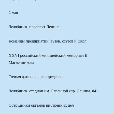
2 мая
Челябинск, проспект Ленина
Команды предприятий, вузов, ссузов и школ
XXVI российский милицейский мемориал В.
Масленникова
Точная дата пока не определена
Челябинск, стадион им. Елесиной (пр. Ленина, 84)
Сотрудники органов внутренних дел