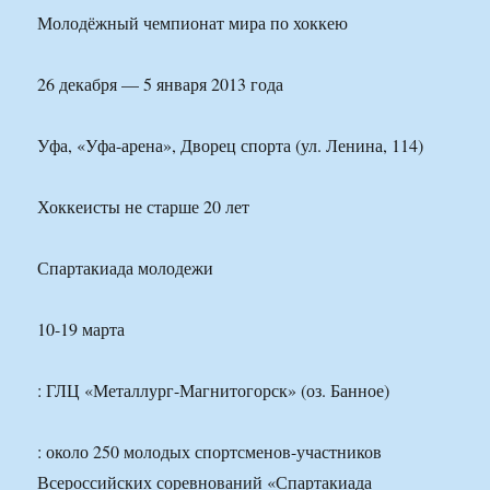
Молодёжный чемпионат мира по хоккею
26 декабря — 5 января 2013 года
Уфа, «Уфа-арена», Дворец спорта (ул. Ленина, 114)
Хоккеисты не старше 20 лет
Спартакиада молодежи
10-19 марта
: ГЛЦ «Металлург-Магнитогорск» (оз. Банное)
: около 250 молодых спортсменов-участников
Всероссийских соревнований «Спартакиада