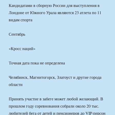
Кандидатами в сборную России для выступления в
Лондоне от Южного Урала являются 23 атлета по 11
видам спорта
Сентябрь
«Кросс наций»
Точная дата пока не определена
Челябинск, Магнитогорск, Златоуст и другие города
области
Принять участие в забеге может любой желающий. В
прошлом году соревнования собрали около 20 тыс.
любителей бега от детей и пенсионеров до VIP-персон