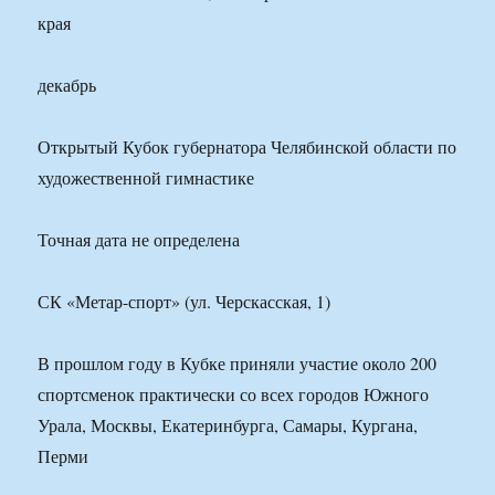
края
декабрь
Открытый Кубок губернатора Челябинской области по
художественной гимнастике
Точная дата не определена
СК «Метар-спорт» (ул. Черскасская, 1)
В прошлом году в Кубке приняли участие около 200
спортсменок практически со всех городов Южного
Урала, Москвы, Екатеринбурга, Самары, Кургана,
Перми