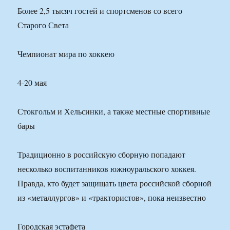
Более 2,5 тысяч гостей и спортсменов со всего
Старого Света
Чемпионат мира по хоккею
4-20 мая
Стокгольм и Хельсинки, а также местные спортивные
бары
Традиционно в российскую сборную попадают
несколько воспитанников южноуральского хоккея.
Правда, кто будет защищать цвета российской сборной
из «металлургов» и «трактористов», пока неизвестно
Городская эстафета