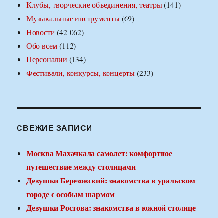
Клубы, творческие объединения, театры
(141)
Музыкальные инструменты
(69)
Новости
(42 062)
Обо всем
(112)
Персоналии
(134)
Фестивали, конкурсы, концерты
(233)
СВЕЖИЕ ЗАПИСИ
Москва Махачкала самолет: комфортное
путешествие между столицами
Девушки Березовский: знакомства в уральском
городе с особым шармом
Девушки Ростова: знакомства в южной столице