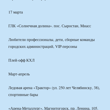
17 марта
ГЛК «Солнечная долина». пос. Сыростан, Миасс
Любители профессионалы, дети, сборные команды
городских администраций, VIP-персоны
Плей-офф КХЛ
Март-апрель
Ледовая арена «Трактор» (ул. 250 лет Челябинску, 38),
спортивные бары
«Арена-Металлург», Магнитогорск, пр. Ленина, 105.