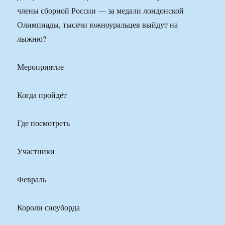
члены сборной России — за медали лондонской
Олимпиады, тысячи южноуральцев выйдут на
лыжню?
Мероприятие
Когда пройдёт
Где посмотреть
Участники
Февраль
Короли сноуборда