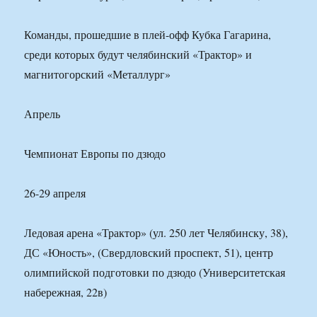
Команды, прошедшие в плей-офф Кубка Гагарина,
среди которых будут челябинский «Трактор» и
магнитогорский «Металлург»
Апрель
Чемпионат Европы по дзюдо
26-29 апреля
Ледовая арена «Трактор» (ул. 250 лет Челябинску, 38),
ДС «Юность», (Свердловский проспект, 51), центр
олимпийской подготовки по дзюдо (Университетская
набережная, 22в)