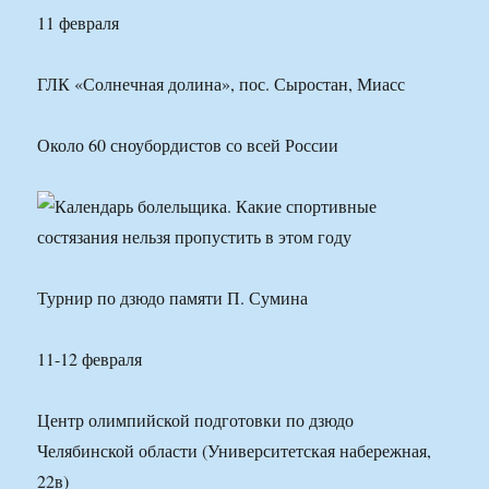
11 февраля
ГЛК «Солнечная долина», пос. Сыростан, Миасс
Около 60 сноубордистов со всей России
Турнир по дзюдо памяти П. Сумина
11-12 февраля
Центр олимпийской подготовки по дзюдо
Челябинской области (Университетская набережная,
22в)