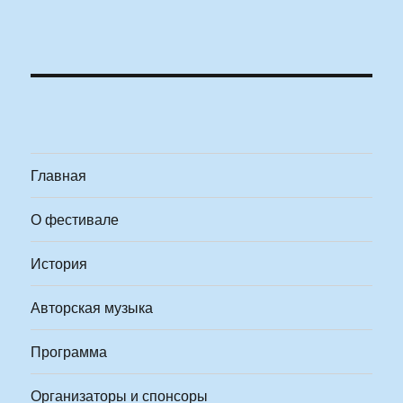
Главная
О фестивале
История
Авторская музыка
Программа
Организаторы и спонсоры