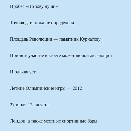
Пробег «По зову души»
Точная дата пока не определена
Площадь Революции — памятник Курчатову
Принять участие в забеге может любой желающий
Июль-август
Летние Олимпийские игры — 2012
27 июля-12 августа
Лондон, а также местные спортивные бары