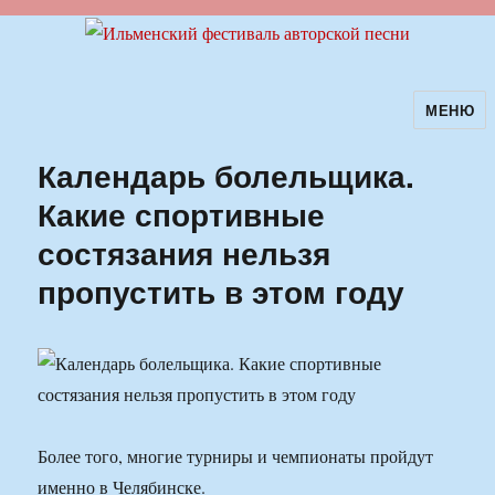
МЕНЮ
Ильменский фестиваль авторской
песни
Календарь болельщика.
Какие спортивные
состязания нельзя
пропустить в этом году
Более того, многие турниры и чемпионаты пройдут
именно в Челябинске.