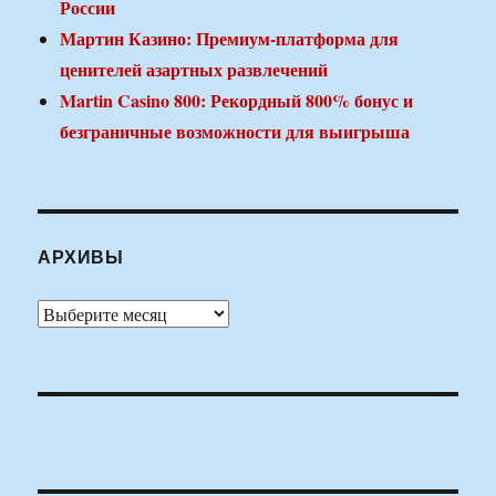
России
Мартин Казино: Премиум-платформа для
ценителей азартных развлечений
Martin Casino 800: Рекордный 800% бонус и
безграничные возможности для выигрыша
АРХИВЫ
Архивы