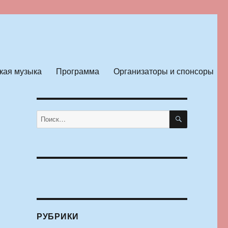
кая музыка
Программа
Организаторы и спонсоры
ПОИСК
Искать:
РУБРИКИ