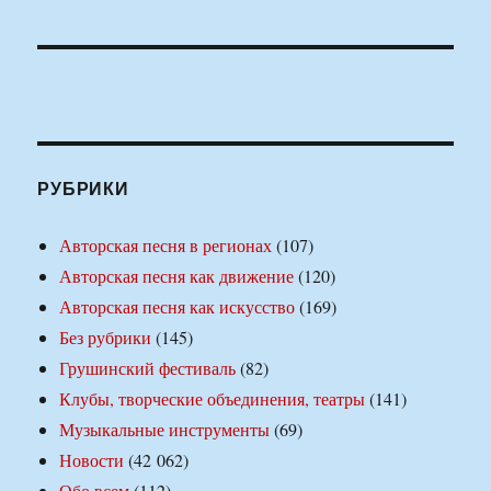
РУБРИКИ
Авторская песня в регионах
(107)
Авторская песня как движение
(120)
Авторская песня как искусство
(169)
Без рубрики
(145)
Грушинский фестиваль
(82)
Клубы, творческие объединения, театры
(141)
Музыкальные инструменты
(69)
Новости
(42 062)
Обо всем
(112)