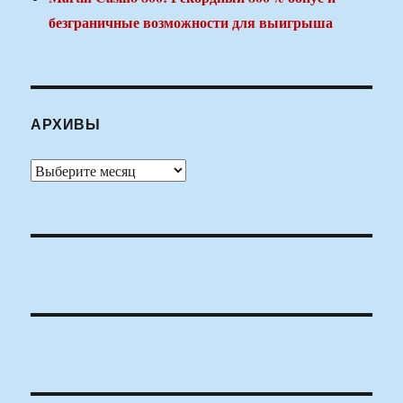
безграничные возможности для выигрыша
АРХИВЫ
Архивы