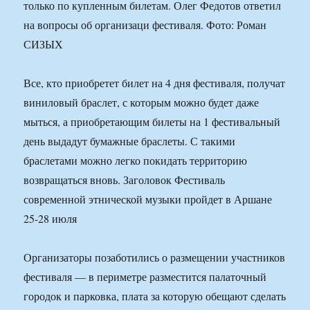
только по купленным билетам. Олег Федотов ответил
на вопросы об организаци фестиваля. Фото: Роман
СИЗЫХ
Все, кто приобретет билет на 4 дня фестиваля, получат
виниловый браслет, с которым можно будет даже
мыться, а приобретающим билеты на 1 фестивальный
день выдадут бумажные браслеты. С такими
браслетами можно легко покидать территорию
возвращаться вновь. Заголовок Фестиваль
современной этнической музыки пройдет в Аршане
25-28 июля
Организаторы позаботились о размещении участников
фестиваля — в периметре разместится палаточный
городок и парковка, плата за которую обещают сделать