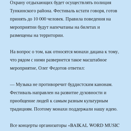
Охрану отдыхающих будет осуществлять полиция
Тункинского района. Фестиваль кстати говоря, готов
принять до 10 000 человек. Правила поведения на
мероприятии будут напечатаны на билетах и
размещены на территории.
На вопрос о том, как относятся монахи дацана к тому,
что рядом с ними развернется такое масштабное
мероприятие, Олег Федотов ответил:
— Музыка не противоречит буддистским канонам.
Фестиваль направлен на развитие духовности и
приобщение людей к самым разным культурным
традициям. Поэтому монахи поддержали нашу идею.
Все концерты организаторы «BAIKAL WORD MUSIC