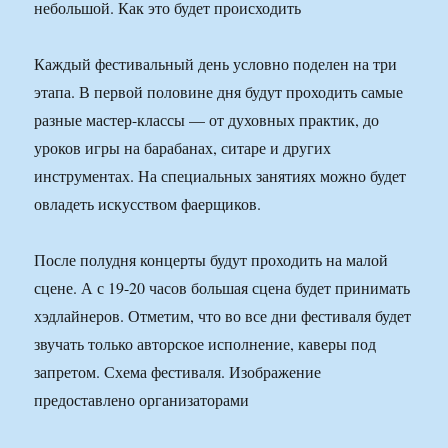
небольшой. Как это будет происходить
Каждый фестивальный день условно поделен на три
этапа. В первой половине дня будут проходить самые
разные мастер-классы — от духовных практик, до
уроков игры на барабанах, ситаре и других
инструментах. На специальных занятиях можно будет
овладеть искусством фаерщиков.
После полудня концерты будут проходить на малой
сцене. А с 19-20 часов большая сцена будет принимать
хэдлайнеров. Отметим, что во все дни фестиваля будет
звучать только авторское исполнение, каверы под
запретом. Схема фестиваля. Изображение
предоставлено организаторами