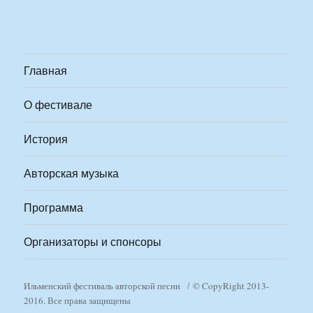
Главная
О фестивале
История
Авторская музыка
Программа
Организаторы и спонсоры
Ильменский фестиваль авторской песни
© CopyRight 2013-
2016. Все права защищены