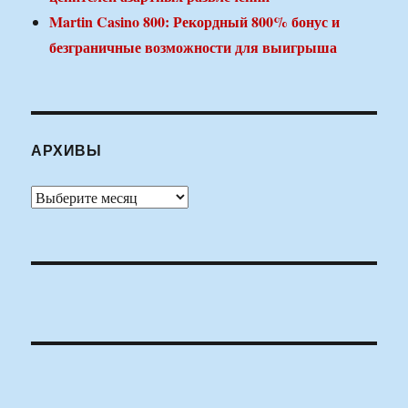
Martin Casino 800: Рекордный 800% бонус и
безграничные возможности для выигрыша
АРХИВЫ
Архивы