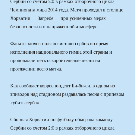
Сербии со счетом 2:0 в рамках отборочного цикла
Чемпионата мира 2014 года. Матч проходил в столице
Хорватии — Загребе — при усиленных мерах
безопасности и в напряженной атмосфере.
Фанаты хозяев поля освистали сербов во время
исполнения национального гимна этой страны и
продолжали петь оскорбительные песни на
протяжении всего матча.
Как сообщает корреспондент Би-би-си, в одном из
эпизодов над стадионом раздавалась песня с припевом
«убить серба».
Сборная Хорватии по футболу обыграла команду
Сербии со счетом 2:0 в рамках отборочного цикла