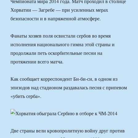
Чемпионата мира 2014 года. Матч проходил в столице
Хорватии — Загребе — при усиленных мерах
безопасности и в напряженной атмосфере.
Фанаты хозяев поля освистали сербов во время
исполнения национального гимна этой страны и
продолжали петь оскорбительные песни на
протяжении всего матча.
Как сообщает корреспондент Би-би-си, в одном из
эпизодов над стадионом раздавалась песня с припевом
«убить серба».
Две страны вели кровопролитную войну друг против