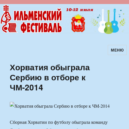
МЕНЮ
Ильменский фестиваль авторской
песни
Хорватия обыграла
Сербию в отборе к
ЧМ-2014
Сборная Хорватии по футболу обыграла команду