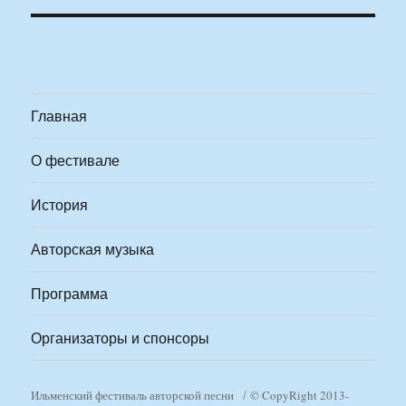
Главная
О фестивале
История
Авторская музыка
Программа
Организаторы и спонсоры
Ильменский фестиваль авторской песни
© CopyRight 2013-