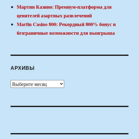
Мартин Казино: Премиум-платформа для
ценителей азартных развлечений
Martin Casino 800: Рекордный 800% бонус и
безграничные возможности для выигрыша
АРХИВЫ
Архивы