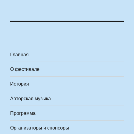
Главная
О фестивале
История
Авторская музыка
Программа
Организаторы и спонсоры