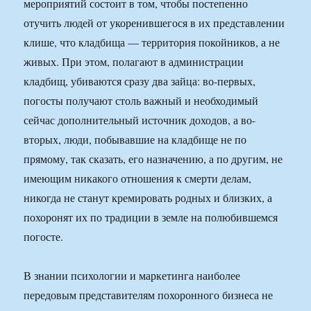
мероприятий состоит в том, чтобы постепенно
отучить людей от укоренившегося в их представлении
клише, что кладбища — территория покойников, а не
живых. При этом, полагают в администрации
кладбищ, убиваются сразу два зайца: во-первых,
погосты получают столь важный и необходимый
сейчас дополнительный источник доходов, а во-
вторых, люди, побывавшие на кладбище не по
прямому, так сказать, его назначению, а по другим, не
имеющим никакого отношения к смерти делам,
никогда не станут кремировать родных и близких, а
похоронят их по традиции в земле на полюбившемся
погосте.
В знании психологии и маркетинга наиболее
передовым представителям похоронного бизнеса не