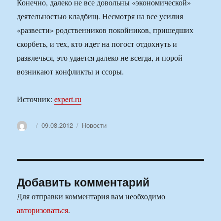
Конечно, далеко не все довольны «экономической»
деятельностью кладбищ. Несмотря на все усилия
«развести» родственников покойников, пришедших
скорбеть, и тех, кто идет на погост отдохнуть и
развлечься, это удается далеко не всегда, и порой
возникают конфликты и ссоры.
Источник:
expert.ru
Автор
Опубликовано
Рубрики
09.08.2012
Новости
Добавить комментарий
Для отправки комментария вам необходимо
авторизоваться
.