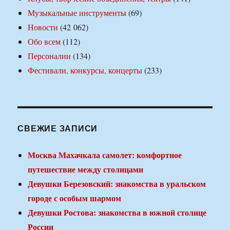
Музыкальные инструменты
(69)
Новости
(42 062)
Обо всем
(112)
Персоналии
(134)
Фестивали, конкурсы, концерты
(233)
СВЕЖИЕ ЗАПИСИ
Москва Махачкала самолет: комфортное
путешествие между столицами
Девушки Березовский: знакомства в уральском
городе с особым шармом
Девушки Ростова: знакомства в южной столице
России