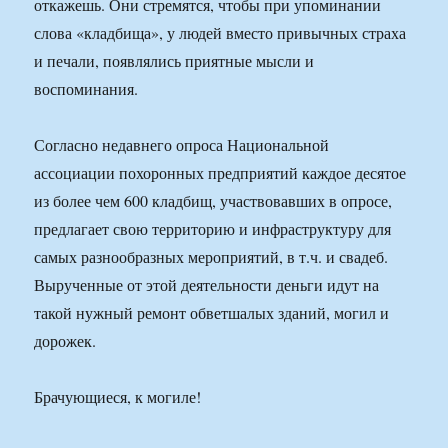
откажешь. Они стремятся, чтобы при упоминании
слова «кладбища», у людей вместо привычных страха
и печали, появлялись приятные мысли и
воспоминания.
Согласно недавнего опроса Национальной
ассоциации похоронных предприятий каждое десятое
из более чем 600 кладбищ, участвовавших в опросе,
предлагает свою территорию и инфраструктуру для
самых разнообразных мероприятий, в т.ч. и свадеб.
Вырученные от этой деятельности деньги идут на
такой нужный ремонт обветшалых зданий, могил и
дорожек.
Брачующиеся, к могиле!