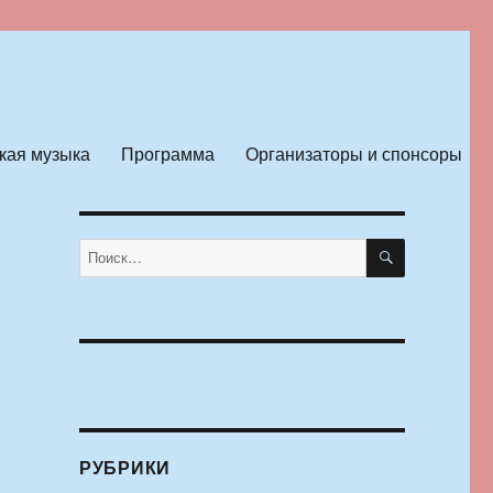
кая музыка
Программа
Организаторы и спонсоры
ПОИСК
Искать:
РУБРИКИ