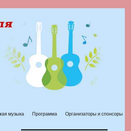
кая музыка
Программа
Организаторы и спонсоры