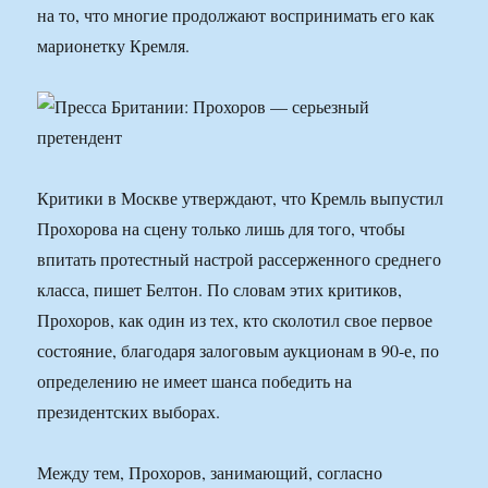
на то, что многие продолжают воспринимать его как
марионетку Кремля.
Критики в Москве утверждают, что Кремль выпустил
Прохорова на сцену только лишь для того, чтобы
впитать протестный настрой рассерженного среднего
класса, пишет Белтон. По словам этих критиков,
Прохоров, как один из тех, кто сколотил свое первое
состояние, благодаря залоговым аукционам в 90-е, по
определению не имеет шанса победить на
президентских выборах.
Между тем, Прохоров, занимающий, согласно