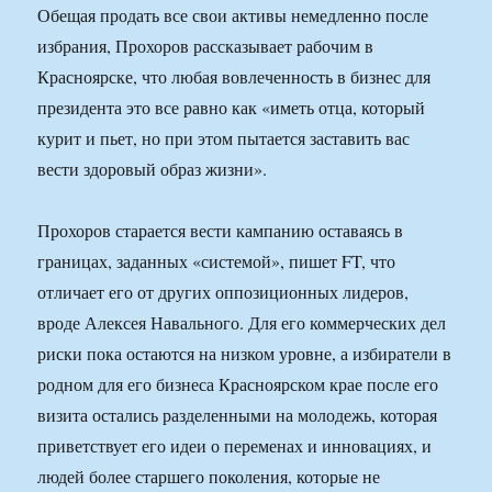
Обещая продать все свои активы немедленно после
избрания, Прохоров рассказывает рабочим в
Красноярске, что любая вовлеченность в бизнес для
президента это все равно как «иметь отца, который
курит и пьет, но при этом пытается заставить вас
вести здоровый образ жизни».
Прохоров старается вести кампанию оставаясь в
границах, заданных «системой», пишет FT, что
отличает его от других оппозиционных лидеров,
вроде Алексея Навального. Для его коммерческих дел
риски пока остаются на низком уровне, а избиратели в
родном для его бизнеса Красноярском крае после его
визита остались разделенными на молодежь, которая
приветствует его идеи о переменах и инновациях, и
людей более старшего поколения, которые не