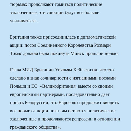
тюрьмах продолжают томиться политические
заключенные, эти санкции будут все больше
усиливаться».
Британия также присоединилась к дипломатической
акции: посол Соединенного Королевства Розмари
Томас должна была покинуть Минск прошлой ночью.
Глава МИД Британии Уияльям Хейг сказал, что это
сделано в знак солидарности с изгнанными послами
Польши и ЕС: «Великобритания, вместе со своими
европейскими партнерами, последовательно дает
понять Белоруссии, что Евросоюз продолжит вводить
все новые санкции пока там остаются политические
заключенные и продолжаются репрессии в отношении
гражданского общества».