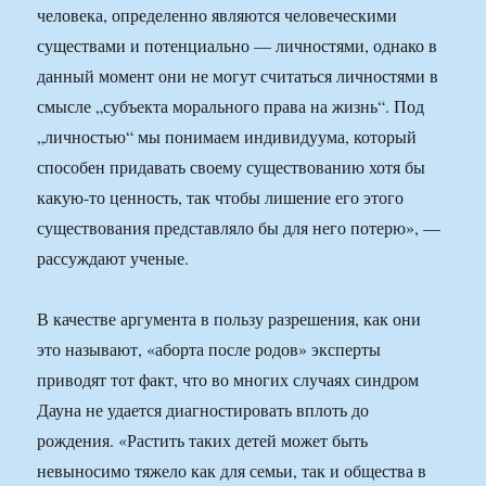
человека, определенно являются человеческими
существами и потенциально — личностями, однако в
данный момент они не могут считаться личностями в
смысле „субъекта морального права на жизнь“. Под
„личностью“ мы понимаем индивидуума, который
способен придавать своему существованию хотя бы
какую-то ценность, так чтобы лишение его этого
существования представляло бы для него потерю», —
рассуждают ученые.
В качестве аргумента в пользу разрешения, как они
это называют, «аборта после родов» эксперты
приводят тот факт, что во многих случаях синдром
Дауна не удается диагностировать вплоть до
рождения. «Растить таких детей может быть
невыносимо тяжело как для семьи, так и общества в