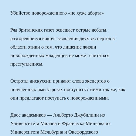
Убийство новорожденного «не хуже аборта»
Ряд британских газет освещает острые дебаты,
разгоревшиеся вокруг заявления двух экспертов в
области этики о том, что лишение жизни
новорожденных младенцев не может считаться
преступлением.
Остроты дискуссии придают слова экспертов о
полученных ими угрозах поступить с ними так же, как
они предлагают поступать с новорожденными.
Двое академиков — Альберто Джубилини из
Университета Милана и Франческа Минерва из
Университета Мельбурна и Оксфордского