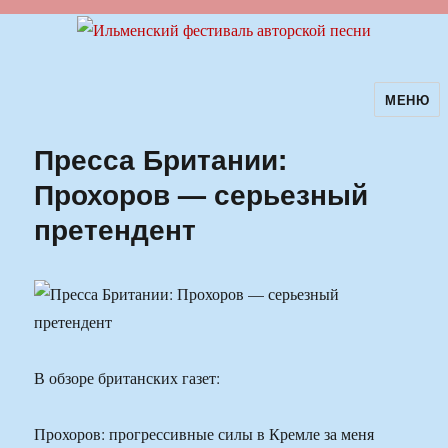
МЕНЮ
Ильменский фестиваль авторской
песни
Пресса Британии:
Прохоров — серьезный
претендент
В обзоре британских газет:
Прохоров: прогрессивные силы в Кремле за меня