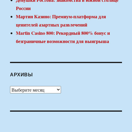
России
Мартин Казино: Премиум-платформа для
ценителей азартных развлечений
Martin Casino 800: Рекордный 800% бонус и
безграничные возможности для выигрыша
АРХИВЫ
Архивы