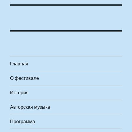
Главная
О фестивале
История
Авторская музыка
Программа