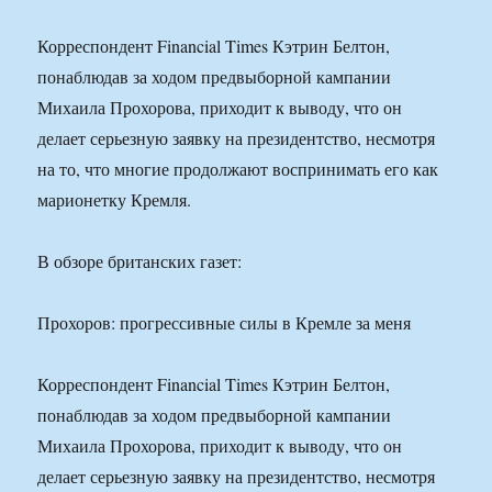
Корреспондент Financial Times Кэтрин Белтон,
понаблюдав за ходом предвыборной кампании
Михаила Прохорова, приходит к выводу, что он
делает серьезную заявку на президентство, несмотря
на то, что многие продолжают воспринимать его как
марионетку Кремля.
В обзоре британских газет:
Прохоров: прогрессивные силы в Кремле за меня
Корреспондент Financial Times Кэтрин Белтон,
понаблюдав за ходом предвыборной кампании
Михаила Прохорова, приходит к выводу, что он
делает серьезную заявку на президентство, несмотря