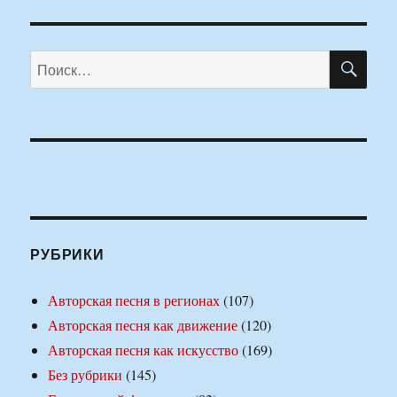
ПО
Искать:
РУБРИКИ
Авторская песня в регионах
(107)
Авторская песня как движение
(120)
Авторская песня как искусство
(169)
Без рубрики
(145)