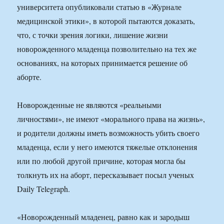
университета опубликовали статью в «Журнале
медицинской этики», в которой пытаются доказать,
что, с точки зрения логики, лишение жизни
новорожденного младенца позволительно на тех же
основаниях, на которых принимается решение об
аборте.
Новорожденные не являются «реальными
личностями», не имеют «морального права на жизнь»,
и родители должны иметь возможность убить своего
младенца, если у него имеются тяжелые отклонения
или по любой другой причине, которая могла бы
толкнуть их на аборт, пересказывает посыл ученых
Daily Telegraph.
«Новорожденный младенец, равно как и зародыш