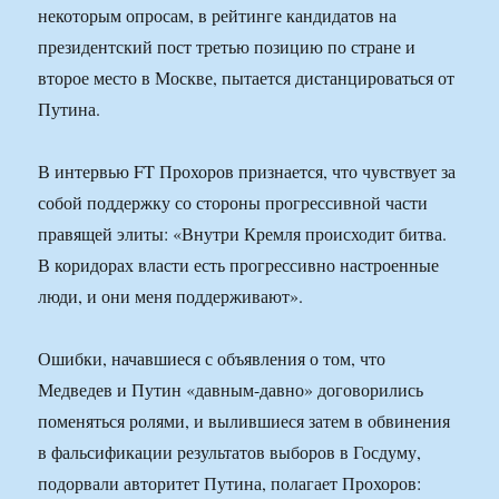
некоторым опросам, в рейтинге кандидатов на
президентский пост третью позицию по стране и
второе место в Москве, пытается дистанцироваться от
Путина.
В интервью FT Прохоров признается, что чувствует за
собой поддержку со стороны прогрессивной части
правящей элиты: «Внутри Кремля происходит битва.
В коридорах власти есть прогрессивно настроенные
люди, и они меня поддерживают».
Ошибки, начавшиеся с объявления о том, что
Медведев и Путин «давным-давно» договорились
поменяться ролями, и вылившиеся затем в обвинения
в фальсификации результатов выборов в Госдуму,
подорвали авторитет Путина, полагает Прохоров: