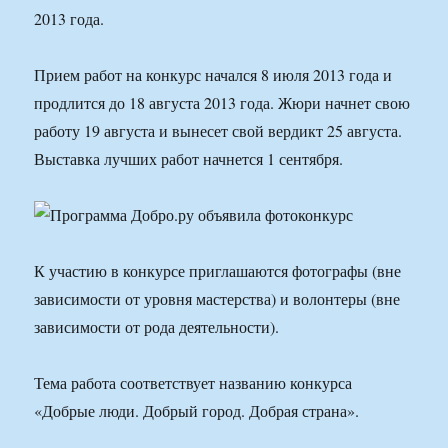
2013 года.
Прием работ на конкурс начался 8 июля 2013 года и
продлится до 18 августа 2013 года. Жюри начнет свою
работу 19 августа и вынесет свой вердикт 25 августа.
Выставка лучших работ начнется 1 сентября.
К участию в конкурсе приглашаются фотографы (вне
зависимости от уровня мастерства) и волонтеры (вне
зависимости от рода деятельности).
Тема работа соответствует названию конкурса
«Добрые люди. Добрый город. Добрая страна».