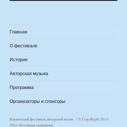
Главная
О фестивале
История
Авторская музыка
Программа
Организаторы и спонсоры
Ильменский фестиваль авторской песни
© CopyRight 2013-
2016. Все права защищены