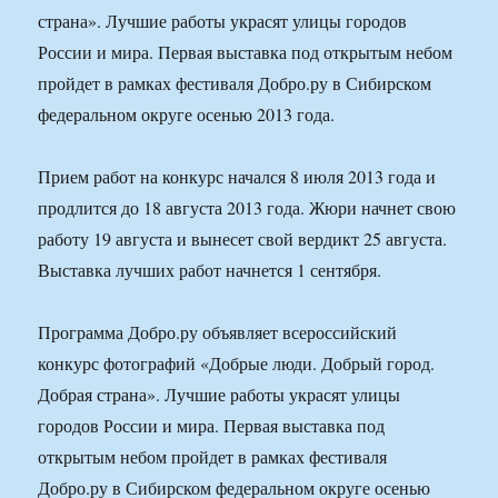
страна». Лучшие работы украсят улицы городов
России и мира. Первая выставка под открытым небом
пройдет в рамках фестиваля Добро.ру в Сибирском
федеральном округе осенью 2013 года.
Прием работ на конкурс начался 8 июля 2013 года и
продлится до 18 августа 2013 года. Жюри начнет свою
работу 19 августа и вынесет свой вердикт 25 августа.
Выставка лучших работ начнется 1 сентября.
Программа Добро.ру объявляет всероссийский
конкурс фотографий «Добрые люди. Добрый город.
Добрая страна». Лучшие работы украсят улицы
городов России и мира. Первая выставка под
открытым небом пройдет в рамках фестиваля
Добро.ру в Сибирском федеральном округе осенью