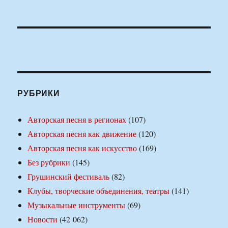
РУБРИКИ
Авторская песня в регионах
(107)
Авторская песня как движение
(120)
Авторская песня как искусство
(169)
Без рубрики
(145)
Грушинский фестиваль
(82)
Клубы, творческие объединения, театры
(141)
Музыкальные инструменты
(69)
Новости
(42 062)