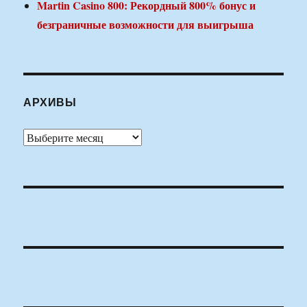
Martin Casino 800: Рекордный 800% бонус и
безграничные возможности для выигрыша
АРХИВЫ
Архивы