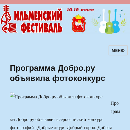
МЕНЮ
Ильменский фестиваль авторской
песни
Программа Добро.ру
объявила фотоконкурс
Про
грам
ма Добро.ру объявляет всероссийский конкурс
фотографий «Добрые люди. Добрый город. Добрая