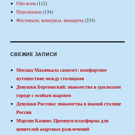
Обо всем
(112)
Персоналии
(134)
Фестивали, конкурсы, концерты
(233)
СВЕЖИЕ ЗАПИСИ
Москва Махачкала самолет: комфортное
путешествие между столицами
Девушки Березовский: знакомства в уральском
городе с особым шармом
Девушки Ростова: знакомства в южной столице
России
Мартин Казино: Премиум-платформа для
ценителей азартных развлечений