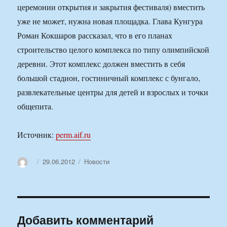
церемонии открытия и закрытия фестиваля) вместить
уже не может, нужна новая площадка. Глава Кунгура
Роман Кокшаров рассказал, что в его планах
строительство целого комплекса по типу олимпийской
деревни. Этот комплекс должен вместить в себя
большой стадион, гостиничный комплекс с бунгало,
развлекательные центры для детей и взрослых и точки
общепита.
Источник:
perm.aif.ru
Автор
Опубликовано
Рубрики
29.06.2012
Новости
Добавить комментарий