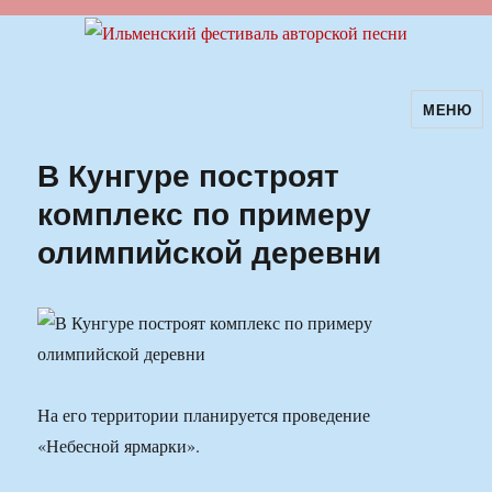
МЕНЮ
Ильменский фестиваль авторской
песни
В Кунгуре построят
комплекс по примеру
олимпийской деревни
На его территории планируется проведение
«Небесной ярмарки».