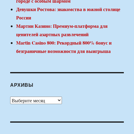
городе с особым шармом
Девушки Ростова: знакомства в южной столице
России
Мартин Казино: Премиум-платформа для
ценителей азартных развлечений
Martin Casino 800: Рекордный 800% бонус и
безграничные возможности для выигрыша
АРХИВЫ
Архивы