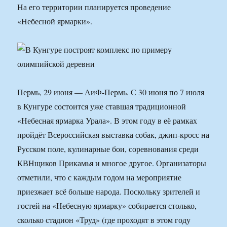
На его территории планируется проведение
«Небесной ярмарки».
Пермь, 29 июня — АиФ-Пермь. С 30 июня по 7 июля
в Кунгуре состоится уже ставшая традиционной
«Небесная ярмарка Урала». В этом году в её рамках
пройдёт Всероссийская выставка собак, джип-кросс на
Русском поле, кулинарные бои, соревнования среди
КВНщиков Прикамья и многое другое. Организаторы
отметили, что с каждым годом на мероприятие
приезжает всё больше народа. Поскольку зрителей и
гостей на «Небесную ярмарку» собирается столько,
сколько стадион «Труд» (где проходят в этом году