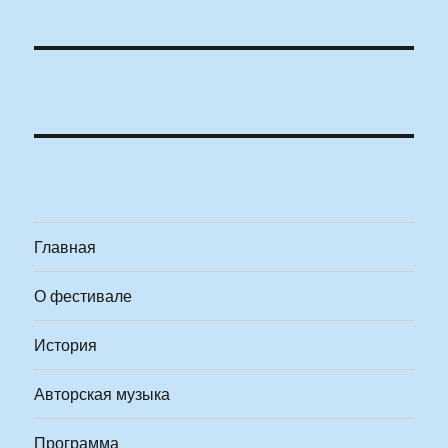
Главная
О фестивале
История
Авторская музыка
Программа