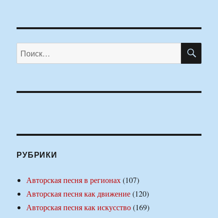
ПО
Искать:
РУБРИКИ
Авторская песня в регионах
(107)
Авторская песня как движение
(120)
Авторская песня как искусство
(169)