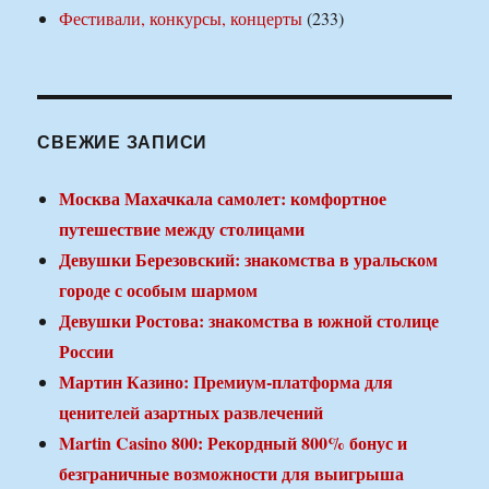
Фестивали, конкурсы, концерты
(233)
СВЕЖИЕ ЗАПИСИ
Москва Махачкала самолет: комфортное
путешествие между столицами
Девушки Березовский: знакомства в уральском
городе с особым шармом
Девушки Ростова: знакомства в южной столице
России
Мартин Казино: Премиум-платформа для
ценителей азартных развлечений
Martin Casino 800: Рекордный 800% бонус и
безграничные возможности для выигрыша