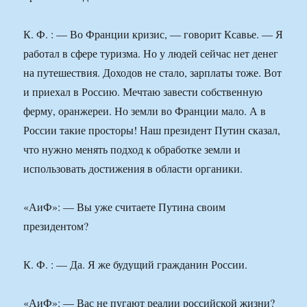
К. Ф. : — Во Франции кризис, — говорит Ксавье. — Я
работал в сфере туризма. Но у людей сейчас нет денег
на путешествия. Доходов не стало, зарплаты тоже. Вот
и приехал в Россию. Мечтаю завести собственную
ферму, оранжереи. Но земли во Франции мало. А в
России такие просторы! Наш президент Путин сказал,
что нужно менять подход к обработке земли и
использовать достижения в области органики.
«АиФ»: — Вы уже считаете Путина своим
президентом?
К. Ф. : — Да. Я же будущий гражданин России.
«АиФ»: — Вас не пугают реалии российской жизни?