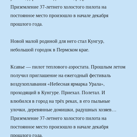
Приземление 37-летнего холостого пилота на
постоянное место произошло в начале декабря
прошлого года.
Новой малой родиной для него стал Кунгур,
небольшой городок в Пермском крае.
Ксавье — пилот теплового аэростата. Прошлым летом
получил приглашение на ежегодный фестиваль
воздухоплавания «Небесная ярмарка Урала»,
проходящий в Кунгуре. Приехал. Полетал. И
влюбился в город на трёх реках, в его пыльные
улочки, деревянные домишки, радушных хозяев…
Приземление 37-летнего холостого пилота на
постоянное место произошло в начале декабря
прошлого года.