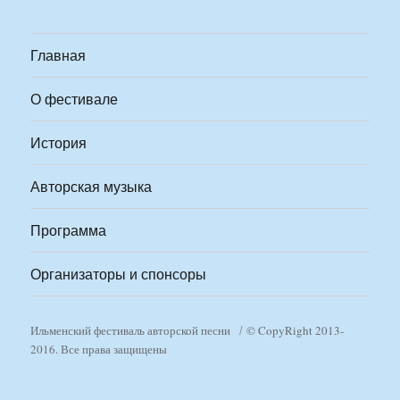
Главная
О фестивале
История
Авторская музыка
Программа
Организаторы и спонсоры
Ильменский фестиваль авторской песни
© CopyRight 2013-
2016. Все права защищены