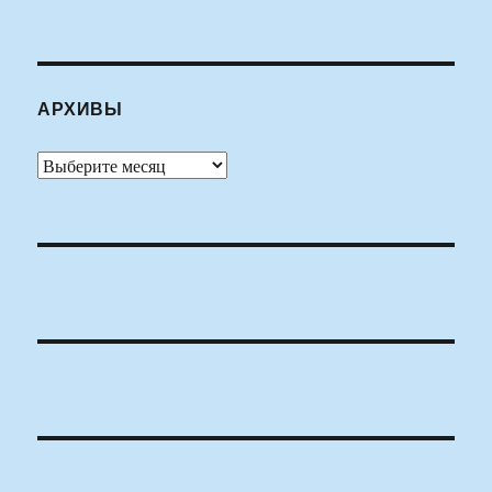
АРХИВЫ
Архивы