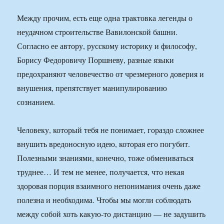
Между прочим, есть еще одна трактовка легенды о
неудачном строительстве Вавилонской башни.
Согласно ее автору, русскому историку и философу,
Борису Федоровичу Поршневу, разные языки
предохраняют человечество от чрезмерного доверия и
внушения, препятствует манипулированию
сознанием.
Человеку, который тебя не понимает, гораздо сложнее
внушить вредоносную идею, которая его погубит.
Полезными знаниями, конечно, тоже обмениваться
труднее… И тем не менее, получается, что некая
здоровая порция взаимного непонимания очень даже
полезна и необходима. Чтобы мы могли соблюдать
между собой хоть какую-то дистанцию — не задушить