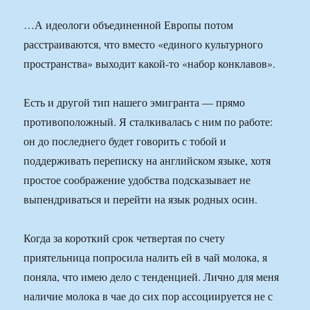
…А идеологи объединенной Европы потом
расстраиваются, что вместо «единого культурного
пространства» выходит какой-то «набор конклавов».
Есть и другой тип нашего эмигранта — прямо
противоположный. Я сталкивалась с ним по работе:
он до последнего будет говорить с тобой и
поддерживать переписку на английском языке, хотя
простое соображение удобства подсказывает не
выпендриваться и перейти на язык родных осин.
Когда за короткий срок четвертая по счету
приятельница попросила налить ей в чай молока, я
поняла, что имею дело с тенденцией. Лично для меня
наличие молока в чае до сих пор ассоциируется не с