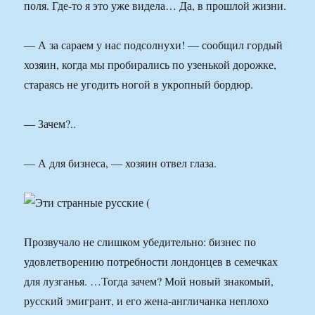
поля. Где-то я это уже видела… Да, в прошлой жизни.
— А за сараем у нас подсолнухи! — сообщил гордый
хозяин, когда мы пробирались по узенькой дорожке,
стараясь не угодить ногой в укропный бордюр.
— Зачем?..
— А для бизнеса, — хозяин отвел глаза.
Прозвучало не слишком убедительно: бизнес по
удовлетворению потребности лондонцев в семечках
для лузганья. …Тогда зачем? Мой новый знакомый,
русский эмигрант, и его жена-англичанка неплохо