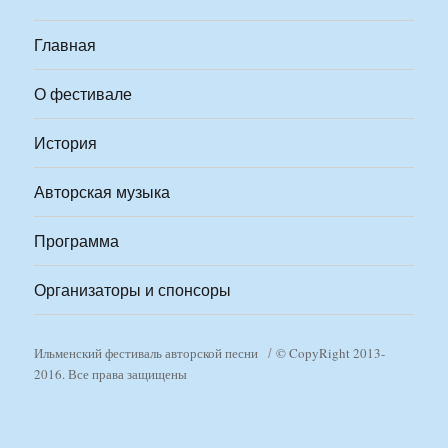
Главная
О фестивале
История
Авторская музыка
Программа
Организаторы и спонсоры
Ильменский фестиваль авторской песни
© CopyRight 2013-
2016. Все права защищены