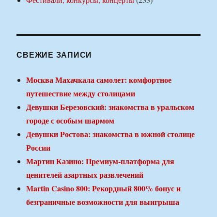
СВЕЖИЕ ЗАПИСИ
Москва Махачкала самолет: комфортное
путешествие между столицами
Девушки Березовский: знакомства в уральском
городе с особым шармом
Девушки Ростова: знакомства в южной столице
России
Мартин Казино: Премиум-платформа для
ценителей азартных развлечений
Martin Casino 800: Рекордный 800% бонус и
безграничные возможности для выигрыша