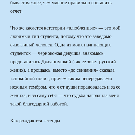
бывает важнее, чем умение правильно составить
отчет.
Что же касается категории «влюбленные» — это мой
любимый тип студента, потому что это заведомо
счастливый человек. Одна из моих начинающих
студенток — чернокожая девушка, знакомясь,
представилась Джоаннушкой (так ее зовет русский
жених), а прощаясь, вместо «до свидания» сказала
«спокойной ночи», причем таким непередаваемо
нежным тембром, что я от души порадовалась и за ее
жениха, и за саму себя — что судьба наградила меня
такой благодарной работой.
Как рождаются легенды