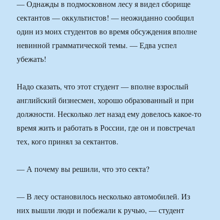
— Однажды в подмосковном лесу я видел сборище
сектантов — оккультистов! — неожиданно сообщил
один из моих студентов во время обсуждения вполне
невинной грамматической темы. — Едва успел
убежать!
Надо сказать, что этот студент — вполне взрослый
английский бизнесмен, хорошо образованный и при
должности. Несколько лет назад ему довелось какое-то
время жить и работать в России, где он и повстречал
тех, кого принял за сектантов.
— А почему вы решили, что это секта?
— В лесу остановилось несколько автомобилей. Из
них вышли люди и побежали к ручью, — студент