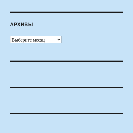
АРХИВЫ
Архивы