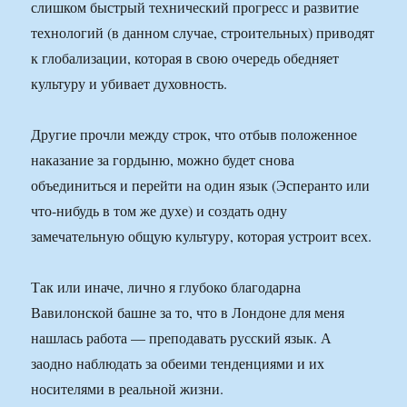
слишком быстрый технический прогресс и развитие
технологий (в данном случае, строительных) приводят
к глобализации, которая в свою очередь обедняет
культуру и убивает духовность.
Другие прочли между строк, что отбыв положенное
наказание за гордыню, можно будет снова
объединиться и перейти на один язык (Эсперанто или
что-нибудь в том же духе) и создать одну
замечательную общую культуру, которая устроит всех.
Так или иначе, лично я глубоко благодарна
Вавилонской башне за то, что в Лондоне для меня
нашлась работа — преподавать русский язык. А
заодно наблюдать за обеими тенденциями и их
носителями в реальной жизни.