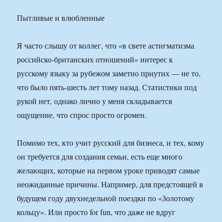
Пытливые и влюбленные
Я часто слышу от коллег, что «в свете астигматизма
российско-британских отношений» интерес к
русскому языку за рубежом заметно приутих — не то,
что было пять-шесть лет тому назад. Статистики под
рукой нет, однако лично у меня складывается
ощущение, что спрос просто огромен.
Помимо тех, кто учит русский для бизнеса, и тех, кому
он требуется для создания семьи, есть еще много
желающих, которые на первом уроке приводят самые
неожиданные причины. Например, для предстоящей в
будущем году двухнедельной поездки по «Золотому
кольцу». Или просто for fun, что даже не вдруг