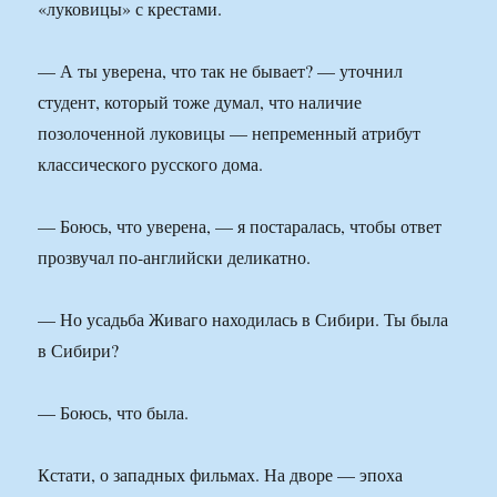
«луковицы» с крестами.
— А ты уверена, что так не бывает? — уточнил
студент, который тоже думал, что наличие
позолоченной луковицы — непременный атрибут
классического русского дома.
— Боюсь, что уверена, — я постаралась, чтобы ответ
прозвучал по-английски деликатно.
— Но усадьба Живаго находилась в Сибири. Ты была
в Сибири?
— Боюсь, что была.
Кстати, о западных фильмах. На дворе — эпоха