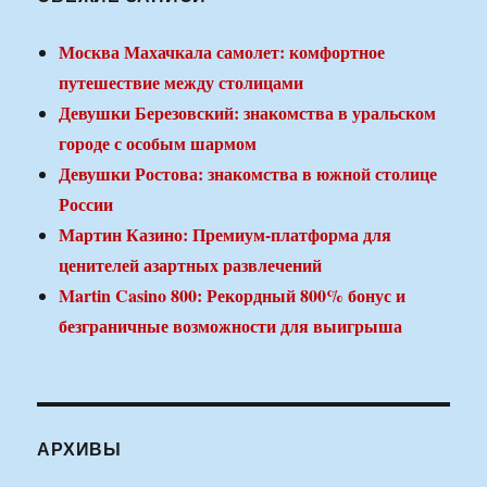
Москва Махачкала самолет: комфортное
путешествие между столицами
Девушки Березовский: знакомства в уральском
городе с особым шармом
Девушки Ростова: знакомства в южной столице
России
Мартин Казино: Премиум-платформа для
ценителей азартных развлечений
Martin Casino 800: Рекордный 800% бонус и
безграничные возможности для выигрыша
АРХИВЫ