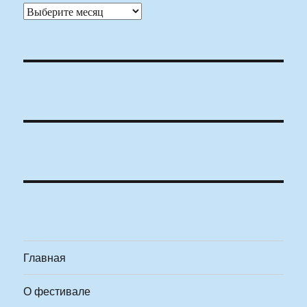
Архивы
Главная
О фестивале