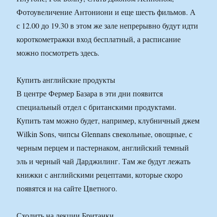
Фотоувеличение Антониони и еще шесть фильмов. А
с 12.00 до 19.30 в этом же зале непрерывно будут идти
короткометражки вход бесплатный, а расписание
можно посмотреть здесь.
Купить английские продукты
В центре Фермер Базара в эти дни появится
специальный отдел с британскими продуктами.
Купить там можно будет, например, клубничный джем
Wilkin Sons, чипсы Glennans свекольные, овощные, с
черным перцем и пастернаком, английский темный
эль и черный чай Дарджилинг. Там же будут лежать
книжки с английскими рецептами, которые скоро
появятся и на сайте Цветного.
Сходить на лекции Британки