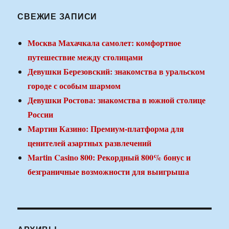
СВЕЖИЕ ЗАПИСИ
Москва Махачкала самолет: комфортное
путешествие между столицами
Девушки Березовский: знакомства в уральском
городе с особым шармом
Девушки Ростова: знакомства в южной столице
России
Мартин Казино: Премиум-платформа для
ценителей азартных развлечений
Martin Casino 800: Рекордный 800% бонус и
безграничные возможности для выигрыша