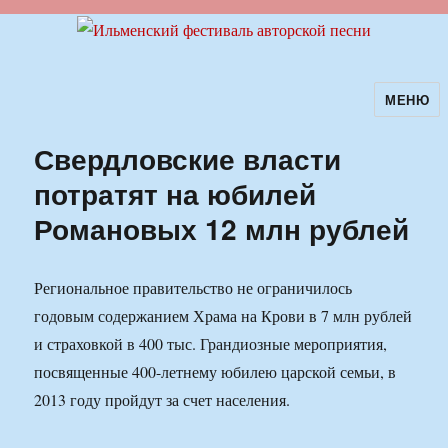
МЕНЮ
Ильменский фестиваль авторской
песни
Свердловские власти
потратят на юбилей
Романовых 12 млн рублей
Региональное правительство не ограничилось
годовым содержанием Храма на Крови в 7 млн рублей
и страховкой в 400 тыс. Грандиозные мероприятия,
посвященные 400-летнему юбилею царской семьи, в
2013 году пройдут за счет населения.