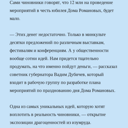
Сами чиновники говорят, что 12 млн на проведение
мероприятий в честь юбилея Дома Романовых, будет
мало.
— Этих денег недостаточно. Только в минкульте
десятки предложений по различным выставкам,
фестивалям и конференциям. А у общественности
вообще сотни идей. Нам придется тщательно
продумать, на что именно пойдут деньги, — рассказал
советник губернатора Вадим Дубичев, который
входит в рабочую группу по разработке плана
мероприятий по празднованию дня Дома Романовых.
Одна из самых уникальных идей, которую хотят
воплотить в реальность чиновники, — открытие
экспозиции драгоценностей из изумруда.