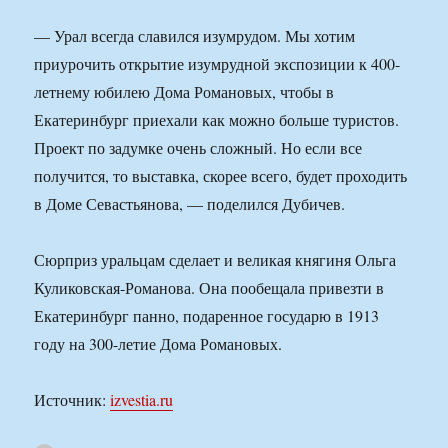
— Урал всегда славился изумрудом. Мы хотим
приурочить открытие изумрудной экспозиции к 400-
летнему юбилею Дома Романовых, чтобы в
Екатеринбург приехали как можно больше туристов.
Проект по задумке очень сложный. Но если все
получится, то выставка, скорее всего, будет проходить
в Доме Севастьянова, — поделился Дубичев.
Сюрприз уральцам сделает и великая княгиня Ольга
Куликовская-Романова. Она пообещала привезти в
Екатеринбург панно, подаренное государю в 1913
году на 300-летие Дома Романовых.
Источник:
izvestia.ru