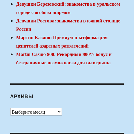
Девушки Березовский: знакомства в уральском
городе с особым шармом
Девушки Ростова: знакомства в южной столице
России
Мартин Казино: Премиум-платформа для
ценителей азартных развлечений
Martin Casino 800: Рекордный 800% бонус и
безграничные возможности для выигрыша
АРХИВЫ
Архивы