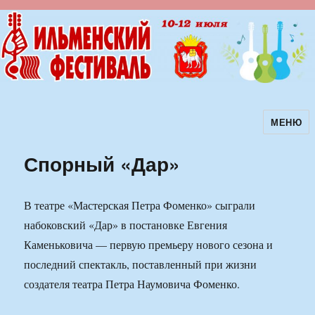
МЕНЮ
Ильменский фестиваль авторской
песни
Спорный «Дар»
В театре «Мастерская Петра Фоменко» сыграли
набоковский «Дар» в постановке Евгения
Каменьковича — первую премьеру нового сезона и
последний спектакль, поставленный при жизни
создателя театра Петра Наумовича Фоменко.