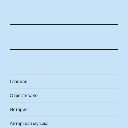
Главная
О фестивале
История
Авторская музыка