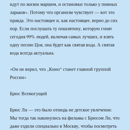
идут по жизни маршем, и остановки только у пивных
ларьков». Потому что организм чувствует — вот это
правда. Это настоящее и, как настоящее, верно до сих
пор. Если послушать ту пошлятину, которую гонят
сегодня 99% людей, включая самых лучших, и взять
одну песню Цоя, она будет как святая вода. А святая
вода всегда актуальна.
«Он не верил, что „Кино“ станет главной группой
России»
Брюс Всемогущий
Брюс Ли — это было отнюдь не детское увлечение.
Мы тогда так накинулись на фильмы с Брюсом Ли, что
даже ездили специально в Москву, чтобы посмотреть