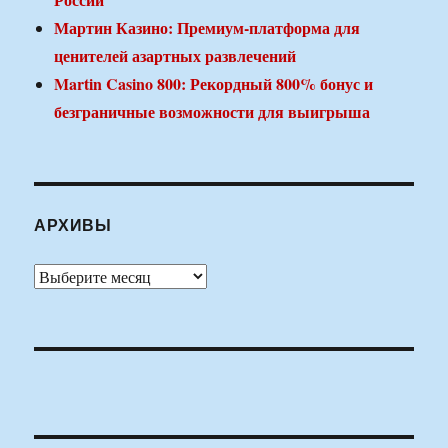
Мартин Казино: Премиум-платформа для
ценителей азартных развлечений
Martin Casino 800: Рекордный 800% бонус и
безграничные возможности для выигрыша
АРХИВЫ
Архивы