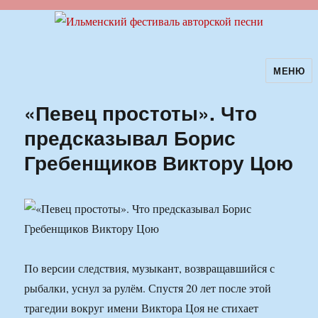
МЕНЮ
Ильменский фестиваль авторской
песни
«Певец простоты». Что
предсказывал Борис
Гребенщиков Виктору Цою
По версии следствия, музыкант, возвращавшийся с
рыбалки, уснул за рулём. Спустя 20 лет после этой
трагедии вокруг имени Виктора Цоя не стихает