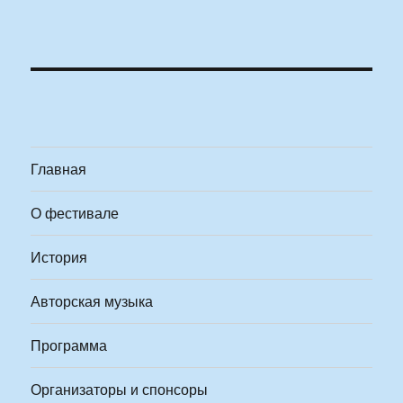
Главная
О фестивале
История
Авторская музыка
Программа
Организаторы и спонсоры