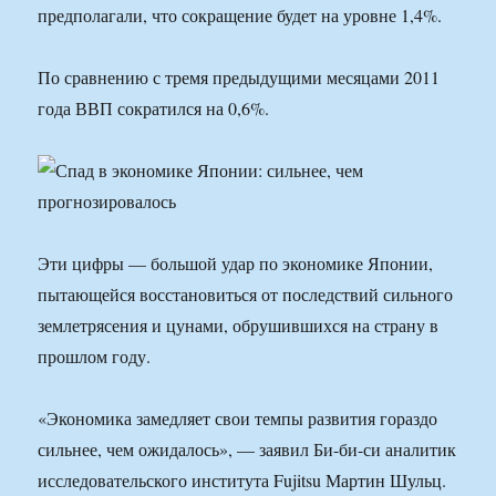
предполагали, что сокращение будет на уровне 1,4%.
По сравнению с тремя предыдущими месяцами 2011
года ВВП сократился на 0,6%.
Эти цифры — большой удар по экономике Японии,
пытающейся восстановиться от последствий сильного
землетрясения и цунами, обрушившихся на страну в
прошлом году.
«Экономика замедляет свои темпы развития гораздо
сильнее, чем ожидалось», — заявил Би-би-си аналитик
исследовательского института Fujitsu Мартин Шульц.