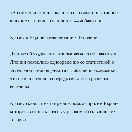
«А снижение темпов экспорта оказывает негативное
влияние на промышленность», — добавил он.
Кризис в Европе и наводнение в Таиланде
Данные об ухудшении экономического положения в
Японии появились одновременно со статистикой о
замедлении темпов развития глобальной экономики,
что не в последнюю очередь связано с кризисом
еврозоны.
Кризис сказался на потребительском спросе в Европе,
которая является ключевым рынком сбыта японских
товаров.