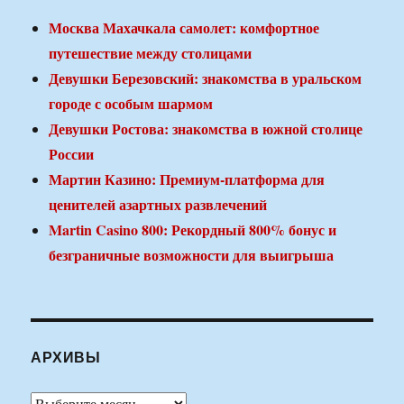
Москва Махачкала самолет: комфортное
путешествие между столицами
Девушки Березовский: знакомства в уральском
городе с особым шармом
Девушки Ростова: знакомства в южной столице
России
Мартин Казино: Премиум-платформа для
ценителей азартных развлечений
Martin Casino 800: Рекордный 800% бонус и
безграничные возможности для выигрыша
АРХИВЫ
Архивы