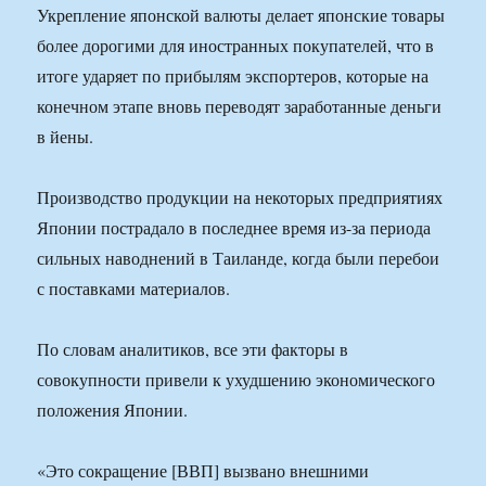
Укрепление японской валюты делает японские товары
более дорогими для иностранных покупателей, что в
итоге ударяет по прибылям экспортеров, которые на
конечном этапе вновь переводят заработанные деньги
в йены.
Производство продукции на некоторых предприятиях
Японии пострадало в последнее время из-за периода
сильных наводнений в Таиланде, когда были перебои
с поставками материалов.
По словам аналитиков, все эти факторы в
совокупности привели к ухудшению экономического
положения Японии.
«Это сокращение [ВВП] вызвано внешними