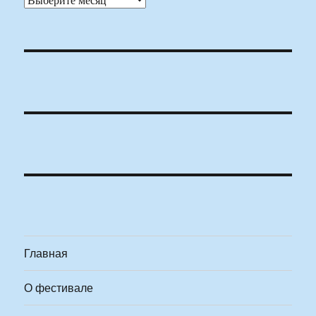
Главная
О фестивале