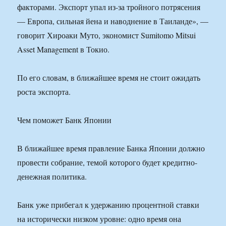
факторами. Экспорт упал из-за тройного потрясения
— Европа, сильная йена и наводнение в Таиланде», —
говорит Хироаки Муто, экономист Sumitomo Mitsui
Asset Management в Токио.
По его словам, в ближайшее время не стоит ожидать
роста экспорта.
Чем поможет Банк Японии
В ближайшее время правление Банка Японии должно
провести собрание, темой которого будет кредитно-
денежная политика.
Банк уже прибегал к удержанию процентной ставки
на исторически низком уровне: одно время она