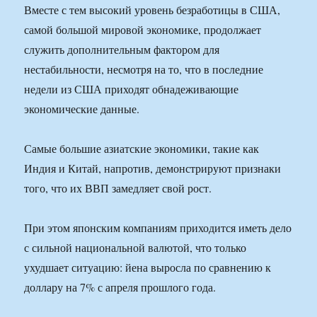
Вместе с тем высокий уровень безработицы в США,
самой большой мировой экономике, продолжает
служить дополнительным фактором для
нестабильности, несмотря на то, что в последние
недели из США приходят обнадеживающие
экономические данные.
Самые большие азиатские экономики, такие как
Индия и Китай, напротив, демонстрируют признаки
того, что их ВВП замедляет свой рост.
При этом японским компаниям приходится иметь дело
с сильной национальной валютой, что только
ухудшает ситуацию: йена выросла по сравнению к
доллару на 7% с апреля прошлого года.