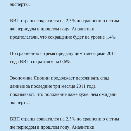
эксперты.
ВВП страны сократился на 2,3% по сравнению с этим
же периодом в прошлом году. Аналитики
предполагали, что сокращение будет на уровне 1,4%.
По сравнению с тремя предыдущими месяцами 2011
года ВВП сократился на 0,6%.
Экономика Японии продолжает переживать спад:
данные за последние три месяца 2011 года
показывают, что положение даже хуже, чем ожидали
эксперты.
ВВП страны сократился на 2,3% по сравнению с этим
же периодом в прошлом году. Аналитики