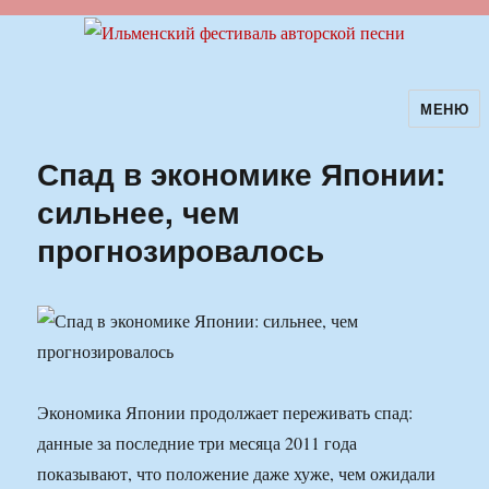
МЕНЮ
Ильменский фестиваль авторской
песни
Спад в экономике Японии:
сильнее, чем
прогнозировалось
Экономика Японии продолжает переживать спад:
данные за последние три месяца 2011 года
показывают, что положение даже хуже, чем ожидали