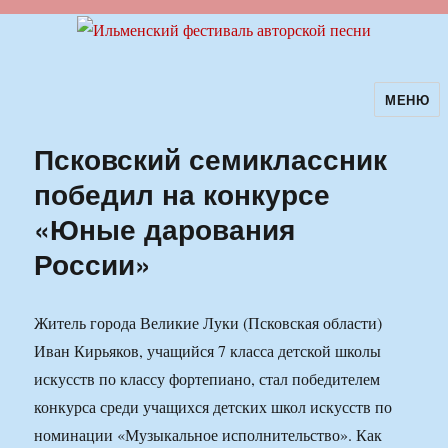
МЕНЮ
Ильменский фестиваль авторской
песни
Псковский семиклассник
победил на конкурсе
«Юные дарования
России»
Житель города Великие Луки (Псковская области)
Иван Кирьяков, учащийся 7 класса детской школы
искусств по классу фортепиано, стал победителем
конкурса среди учащихся детских школ искусств по
номинации «Музыкальное исполнительство». Как