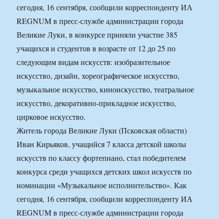
сегодня, 16 сентября, сообщили корреспонденту ИА
REGNUM в пресс-службе администрации города
Великие Луки, в конкурсе приняли участие 385
учащихся и студентов в возрасте от 12 до 25 по
следующим видам искусств: изобразительное
искусство, дизайн, хореографическое искусство,
музыкальное искусство, киноискусство, театральное
искусство, декоративно-прикладное искусство,
цирковое искусство.
Житель города Великие Луки (Псковская области)
Иван Кирьяков, учащийся 7 класса детской школы
искусств по классу фортепиано, стал победителем
конкурса среди учащихся детских школ искусств по
номинации «Музыкальное исполнительство». Как
сегодня, 16 сентября, сообщили корреспонденту ИА
REGNUM в пресс-службе администрации города