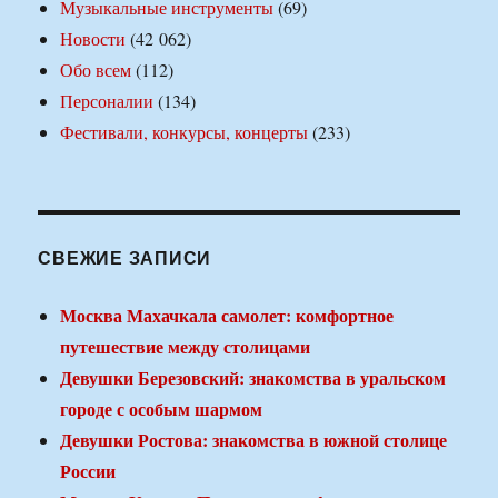
Музыкальные инструменты
(69)
Новости
(42 062)
Обо всем
(112)
Персоналии
(134)
Фестивали, конкурсы, концерты
(233)
СВЕЖИЕ ЗАПИСИ
Москва Махачкала самолет: комфортное
путешествие между столицами
Девушки Березовский: знакомства в уральском
городе с особым шармом
Девушки Ростова: знакомства в южной столице
России