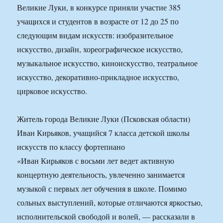
Великие Луки, в конкурсе приняли участие 385
учащихся и студентов в возрасте от 12 до 25 по
следующим видам искусств: изобразительное
искусство, дизайн, хореографическое искусство,
музыкальное искусство, киноискусство, театральное
искусство, декоративно-прикладное искусство,
цирковое искусство.
Житель города Великие Луки (Псковская области)
Иван Кирьяков, учащийся 7 класса детской школы
искусств по классу фортепиано
«Иван Кирьяков с восьми лет ведет активную
концертную деятельность, увлеченно занимается
музыкой с первых лет обучения в школе. Помимо
сольных выступлений, которые отличаются яркостью,
исполнительской свободой и волей, — рассказали в