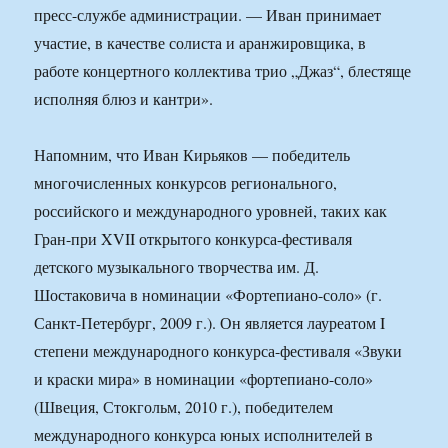
пресс-службе администрации. — Иван принимает
участие, в качестве солиста и аранжировщика, в
работе концертного коллектива трио „Джаз“, блестяще
исполняя блюз и кантри».
Напомним, что Иван Кирьяков — победитель
многочисленных конкурсов регионального,
российского и международного уровней, таких как
Гран-при XVII открытого конкурса-фестиваля
детского музыкального творчества им. Д.
Шостаковича в номинации «Фортепиано-соло» (г.
Санкт-Петербург, 2009 г.). Он является лауреатом I
степени международного конкурса-фестиваля «Звуки
и краски мира» в номинации «фортепиано-соло»
(Швеция, Стокгольм, 2010 г.), победителем
международного конкурса юных исполнителей в