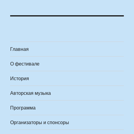
Главная
О фестивале
История
Авторская музыка
Программа
Организаторы и спонсоры