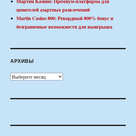
Мартин Казино: Премиум-платформа для
ценителей азартных развлечений
Martin Casino 800: Рекордный 800% бонус и
безграничные возможности для выигрыша
АРХИВЫ
Архивы