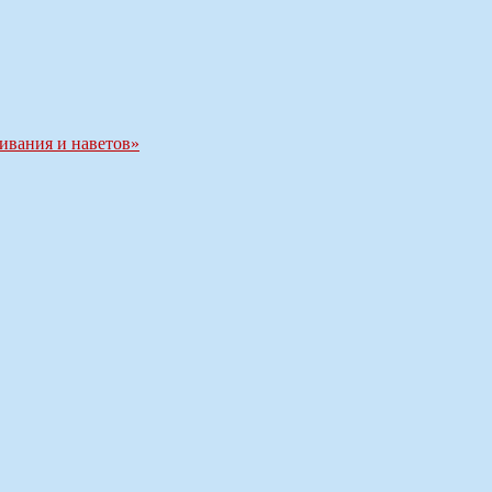
ивания и наветов»