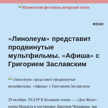
МЕНЮ
Ильменский фестиваль авторской
песни
«Линолеум» представит
продвинутые
мультфильмы. «Афиша» с
Григорием Заславским
29 октября, ТЕАТР В Большом театре — «Дон Жуан»,
опера Моцарта в постановке Дмитрия Чернякова, чья