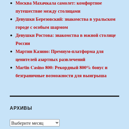
Москва Махачкала самолет: комфортное
путешествие между столицами
Девушки Березовский: знакомства в уральском
городе с особым шармом
Девушки Ростова: знакомства в южной столице
России
Мартин Казино: Премиум-платформа для
ценителей азартных развлечений
Martin Casino 800: Рекордный 800% бонус и
безграничные возможности для выигрыша
АРХИВЫ
Архивы