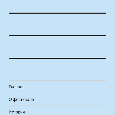
Главная
О фестивале
История