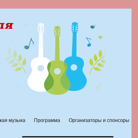
кая музыка
Программа
Организаторы и спонсоры