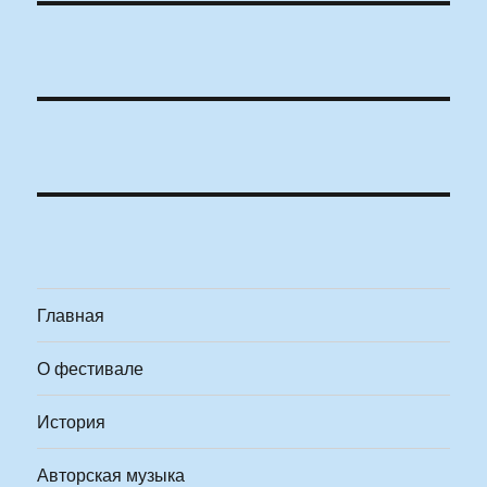
Главная
О фестивале
История
Авторская музыка