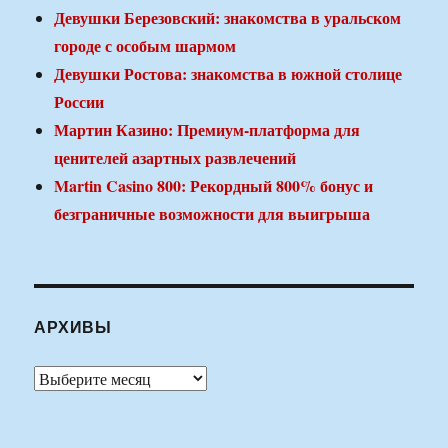
Девушки Березовский: знакомства в уральском
городе с особым шармом
Девушки Ростова: знакомства в южной столице
России
Мартин Казино: Премиум-платформа для
ценителей азартных развлечений
Martin Casino 800: Рекордный 800% бонус и
безграничные возможности для выигрыша
АРХИВЫ
Архивы