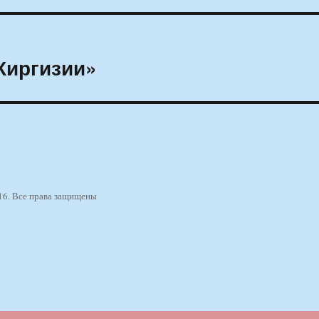
Киргизии»
16. Все права защищены