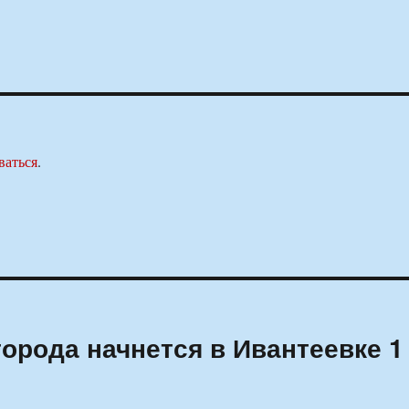
ваться
.
орода начнется в Ивантеевке 1