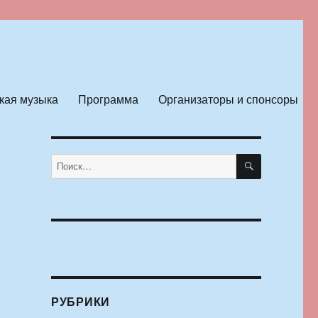
кая музыка
Программа
Организаторы и спонсоры
ПОИСК
Искать:
РУБРИКИ