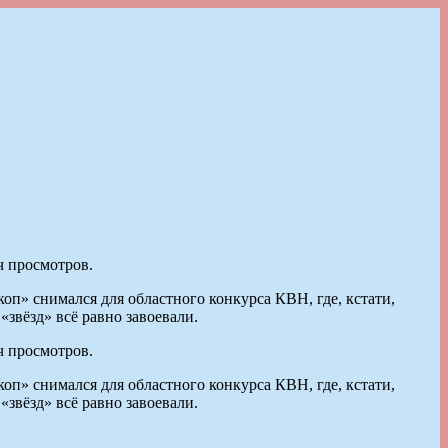
ч просмотров.
оп» снимался для областного конкурса КВН, где, кстати,
«звёзд» всё равно завоевали.
ч просмотров.
оп» снимался для областного конкурса КВН, где, кстати,
«звёзд» всё равно завоевали.