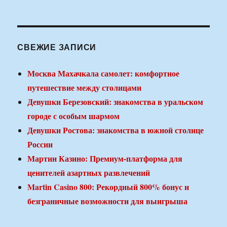
СВЕЖИЕ ЗАПИСИ
Москва Махачкала самолет: комфортное
путешествие между столицами
Девушки Березовский: знакомства в уральском
городе с особым шармом
Девушки Ростова: знакомства в южной столице
России
Мартин Казино: Премиум-платформа для
ценителей азартных развлечений
Martin Casino 800: Рекордный 800% бонус и
безграничные возможности для выигрыша