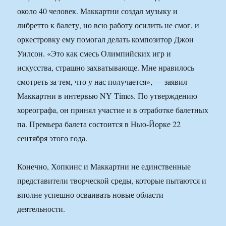
около 40 человек. Маккартни создал музыку и
либретто к балету, но всю работу осилить не смог, и
оркестровку ему помогал делать композитор Джон
Уилсон. «Это как смесь Олимпийских игр и
искусства, страшно захватывающе. Мне нравилось
смотреть за тем, что у нас получается», — заявил
Маккартни в интервью NY Times. По утверждению
хореографа, он принял участие и в отработке балетных
па. Премьера балета состоится в Нью-Йорке 22
сентября этого года.
Конечно, Хопкинс и Маккартни не единственные
представители творческой среды, которые пытаются и
вполне успешно осваивать новые области
деятельности.