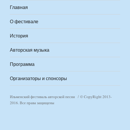
Главная
О фестивале
История
Авторская музыка
Программа
Организаторы и спонсоры
Ильменский фестиваль авторской песни
© CopyRight 2013-
2016. Все права защищены