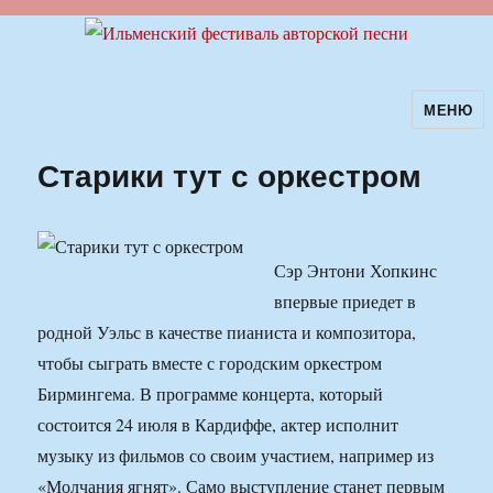
МЕНЮ
Ильменский фестиваль авторской
песни
Старики тут с оркестром
Сэр Энтони Хопкинс
впервые приедет в
родной Уэльс в качестве пианиста и композитора,
чтобы сыграть вместе с городским оркестром
Бирмингема. В программе концерта, который
состоится 24 июля в Кардиффе, актер исполнит
музыку из фильмов со своим участием, например из
«Молчания ягнят». Само выступление станет первым