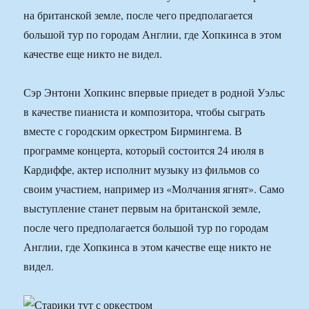
на британской земле, после чего предполагается
большой тур по городам Англии, где Хопкинса в этом
качестве еще никто не видел.
Сэр Энтони Хопкинс впервые приедет в родной Уэльс
в качестве пианиста и композитора, чтобы сыграть
вместе с городским оркестром Бирмингема. В
программе концерта, который состоится 24 июля в
Кардиффе, актер исполнит музыку из фильмов со
своим участием, например из «Молчания ягнят». Само
выступление станет первым на британской земле,
после чего предполагается большой тур по городам
Англии, где Хопкинса в этом качестве еще никто не
видел.