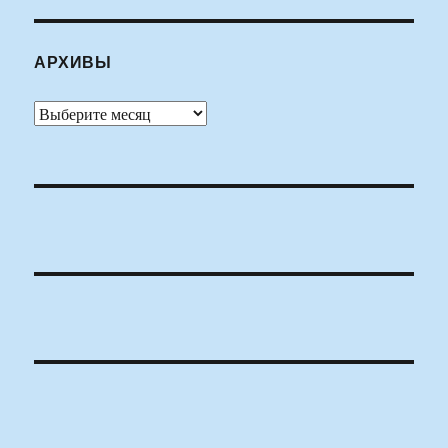
АРХИВЫ
Архивы