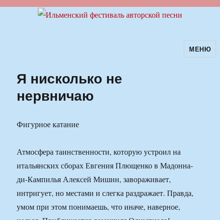
МЕНЮ
Ильменский фестиваль авторской
песни
Я нисколько не
нервничаю
Фигурное катание
Атмосфера таинственности, которую устроил на
итальянских сборах Евгения Плющенко в Мадонна-
ди-Кампилья Алексей Мишин, завораживает,
интригует, но местами и слегка раздражает. Правда,
умом при этом понимаешь, что иначе, наверное,