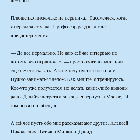
немного.
Плющенко нисколько не нервничал. Рассмеялся, когда
я передала ему, как Профессор раздавал мне
предостережения.
— Да все нормально. Не даю сейчас интервью не
потому, что нервничаю, — просто считаю, мне пока
еще нечего сказать. А я не хочу пустой болтовни.
Нужно заниматься делом. Как видите, я тренируюсь.
Кое-что уже получается, но делать какие-либо выводы
рано. Давайте встретимся, когда я вернусь в Москву. Я
сам позвоню, обещаю…
А сейчас пусть обо мне рассказывают другие. Алексей
Николаевич, Татьяна Мишина, Давид…