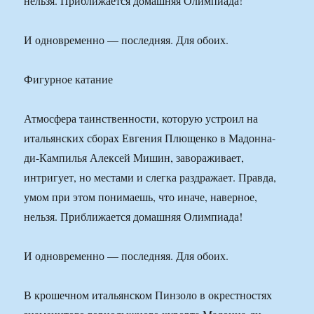
нельзя. Приближается домашняя Олимпиада!
И одновременно — последняя. Для обоих.
Фигурное катание
Атмосфера таинственности, которую устроил на
итальянских сборах Евгения Плющенко в Мадонна-
ди-Кампилья Алексей Мишин, завораживает,
интригует, но местами и слегка раздражает. Правда,
умом при этом понимаешь, что иначе, наверное,
нельзя. Приближается домашняя Олимпиада!
И одновременно — последняя. Для обоих.
В крошечном итальянском Пинзоло в окрестностях