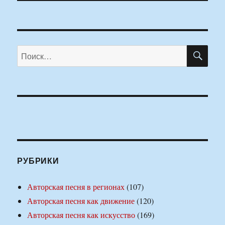
ПО
Искать:
РУБРИКИ
Авторская песня в регионах
(107)
Авторская песня как движение
(120)
Авторская песня как искусство
(169)