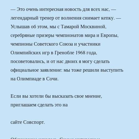
— Это очень интересная новость для всех нас, —
легендарный тренер от волнения снимает кепку. —
Услышав об этом, мы с Тамарой Москвиной,
серебряные призеры чемпионатов мира и Европы,
чемпионы Советского Союза и участники
Олимпийских игр в Гренобле 1968 года,
посоветовались, и от нас двоих я могу сделать
официальное заявление: мы тоже решили выступить
на Олимпиаде в Сочи.
Если вы хотели бы высказать свое мнение,
приглашаем сделать это на
сайте Совспорт.