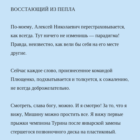
ВОССТАЮЩИЙ ИЗ ПЕПЛА
По-моему, Алексей Николаевич перестраховывается,
как всегда. Тут ничего не изменишь — парадигма!
Правда, неизвестно, как вели бы себя на его месте
другие.
Сейчас каждое слово, произнесенное командой
Плющенко, подхватывается и толкуется, к сожалению,
не всегда доброжелательно.
Смотреть, слава богу, можно. И я смотрю! За то, что я
вижу, Мишину можно простить все. Я вижу первые
прыжки чемпиона Турина после январской замены
стершегося позвоночного диска на пластиковый.