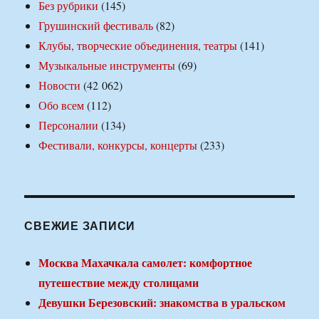
Без рубрики
(145)
Грушинский фестиваль
(82)
Клубы, творческие объединения, театры
(141)
Музыкальные инструменты
(69)
Новости
(42 062)
Обо всем
(112)
Персоналии
(134)
Фестивали, конкурсы, концерты
(233)
СВЕЖИЕ ЗАПИСИ
Москва Махачкала самолет: комфортное
путешествие между столицами
Девушки Березовский: знакомства в уральском