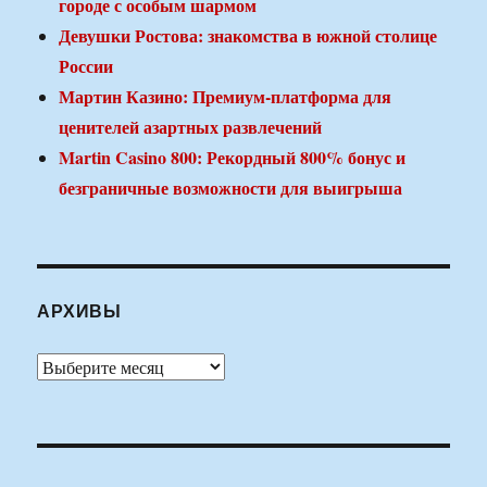
городе с особым шармом
Девушки Ростова: знакомства в южной столице
России
Мартин Казино: Премиум-платформа для
ценителей азартных развлечений
Martin Casino 800: Рекордный 800% бонус и
безграничные возможности для выигрыша
АРХИВЫ
Архивы