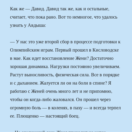
Как же — Давид. Давид так же, как и остальные,
считает, что пока рано. Вот то немногое, что удалось
узнать у Авдыша:
— У нас это уже второй сбор в процессе подготовки к
Олимпийским играм. Первый прошел в Кисловодске
в мае. Как идет восстановление Жени? Достаточно
хорошая динамика. Нагрузки постоянно увеличиваем.
Растут выносливость, физическая сила. Все в порядке
и с дыханием. Жалуется ли он на боли в спине? Я
работаю с Женей очень много лет и не припомню,
чтобы он когда-либо жаловался. Он прошел через
огромную боль — в коленях, в паху — и всегда терпел
ее. Плющенко — настоящий боец.