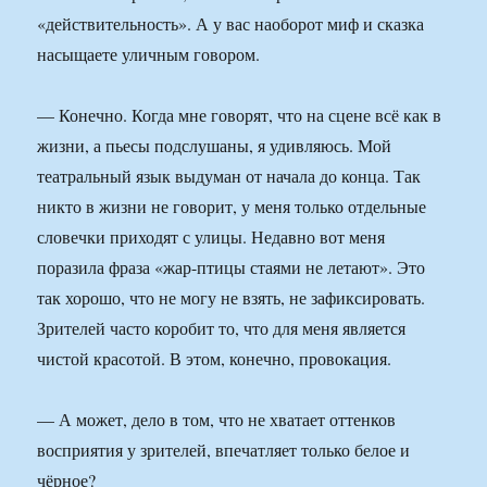
«действительность». А у вас наоборот миф и сказка
насыщаете уличным говором.
— Конечно. Когда мне говорят, что на сцене всё как в
жизни, а пьесы подслушаны, я удивляюсь. Мой
театральный язык выдуман от начала до конца. Так
никто в жизни не говорит, у меня только отдельные
словечки приходят с улицы. Недавно вот меня
поразила фраза «жар-птицы стаями не летают». Это
так хорошо, что не могу не взять, не зафиксировать.
Зрителей часто коробит то, что для меня является
чистой красотой. В этом, конечно, провокация.
— А может, дело в том, что не хватает оттенков
восприятия у зрителей, впечатляет только белое и
чёрное?