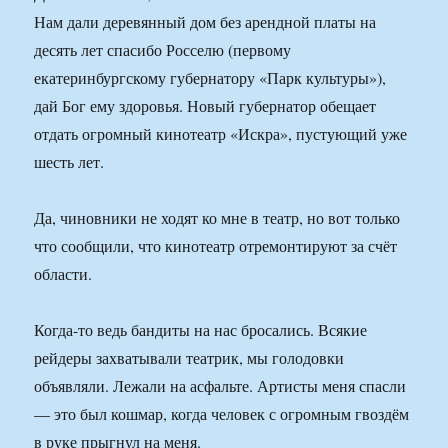
Нам дали деревянный дом без арендной платы на
десять лет спасибо Росселю (первому
екатеринбургскому губернатору «Парк культуры»),
дай Бог ему здоровья. Новый губернатор обещает
отдать огромный кинотеатр «Искра», пустующий уже
шесть лет.
Да, чиновники не ходят ко мне в театр, но вот только
что сообщили, что кинотеатр отремонтируют за счёт
области.
Когда-то ведь бандиты на нас бросались. Всякие
рейдеры захватывали театрик, мы голодовки
объявляли. Лежали на асфальте. Артисты меня спасли
— это был кошмар, когда человек с огромным гвоздём
в руке прыгнул на меня.