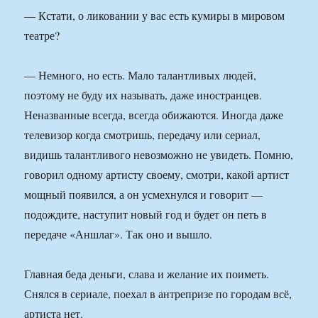
— Кстати, о ликовании у вас есть кумиры в мировом
театре?
— Немного, но есть. Мало талантливых людей,
поэтому не буду их называть, даже иностранцев.
Неназванные всегда, всегда обижаются. Иногда даже
телевизор когда смотришь, передачу или сериал,
видишь талантливого невозможно не увидеть. Помню,
говорил одному артисту своему, смотри, какой артист
мощный появился, а он усмехнулся и говорит —
подождите, наступит новый год и будет он петь в
передаче «Аншлаг». Так оно и вышло.
Главная беда деньги, слава и желание их поиметь.
Снялся в сериале, поехал в антрепризе по городам всё,
артиста нет.