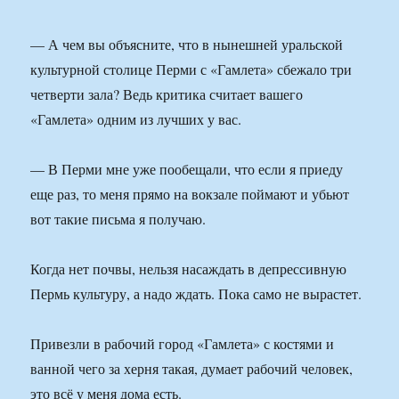
— А чем вы объясните, что в нынешней уральской
культурной столице Перми с «Гамлета» сбежало три
четверти зала? Ведь критика считает вашего
«Гамлета» одним из лучших у вас.
— В Перми мне уже пообещали, что если я приеду
еще раз, то меня прямо на вокзале поймают и убьют
вот такие письма я получаю.
Когда нет почвы, нельзя насаждать в депрессивную
Пермь культуру, а надо ждать. Пока само не вырастет.
Привезли в рабочий город «Гамлета» с костями и
ванной чего за херня такая, думает рабочий человек,
это всё у меня дома есть.