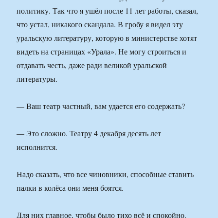
политику. Так что я ушёл после 11 лет работы, сказал,
что устал, никакого скандала. В гробу я видел эту
уральскую литературу, которую в министерстве хотят
видеть на страницах «Урала». Не могу строиться и
отдавать честь, даже ради великой уральской
литературы.
— Ваш театр частный, вам удается его содержать?
— Это сложно. Театру 4 декабря десять лет
исполнится.
Надо сказать, что все чиновники, способные ставить
палки в колёса они меня боятся.
Для них главное, чтобы было тихо всё и спокойно.