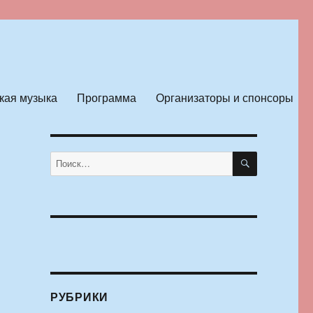
кая музыка
Программа
Организаторы и спонсоры
ПОИСК
Искать:
РУБРИКИ