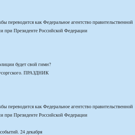
бы переводится как Федеральное агентство правительственной
ии при Президенте Российской Федерации
олиции будет свой гимн?
Мусоргского. ПРАЗДНИК
бы переводится как Федеральное агентство правительственной
ии при Президенте Российской Федерации