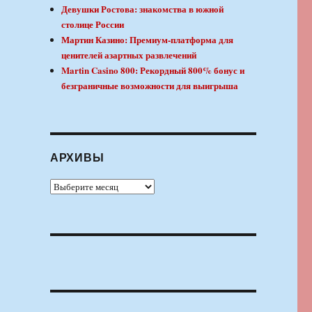
Девушки Ростова: знакомства в южной
столице России
Мартин Казино: Премиум-платформа для
ценителей азартных развлечений
Martin Casino 800: Рекордный 800% бонус и
безграничные возможности для выигрыша
АРХИВЫ
Архивы