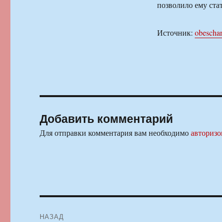
позволило ему ст
Источник:
obeschan
Добавить комментарий
Для отправки комментария вам необходимо
авторизо
Навигация
НАЗАД