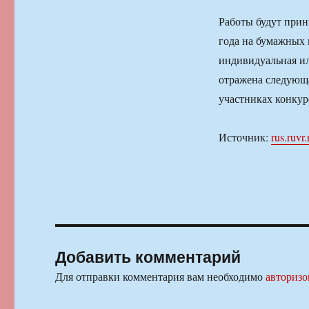
Работы будут прин
года на бумажных 
индивидуальная ил
отражена следующ
участниках конкур
Источник:
rus.ruvr.
Добавить комментарий
Для отправки комментария вам необходимо
авторизо