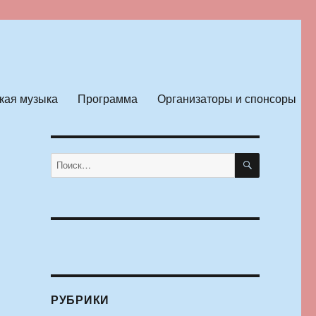
кая музыка
Программа
Организаторы и спонсоры
ПОИСК
Искать:
РУБРИКИ