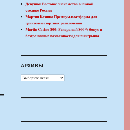
Девушки Ростова: знакомства в южной
столице России
Мартин Казино: Премиум-платформа для
ценителей азартных развлечений
Martin Casino 800: Рекордный 800% бонус и
безграничные возможности для выигрыша
АРХИВЫ
Архивы