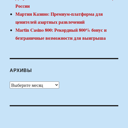
России
Мартин Казино: Премиум-платформа для
ценителей азартных развлечений
Martin Casino 800: Рекордный 800% бонус и
безграничные возможности для выигрыша
АРХИВЫ
Архивы