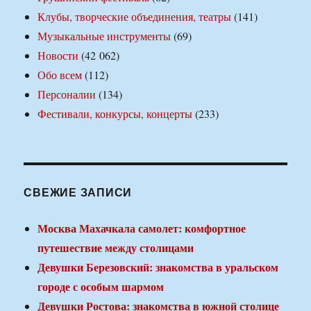
Клубы, творческие объединения, театры
(141)
Музыкальные инструменты
(69)
Новости
(42 062)
Обо всем
(112)
Персоналии
(134)
Фестивали, конкурсы, концерты
(233)
СВЕЖИЕ ЗАПИСИ
Москва Махачкала самолет: комфортное
путешествие между столицами
Девушки Березовский: знакомства в уральском
городе с особым шармом
Девушки Ростова: знакомства в южной столице