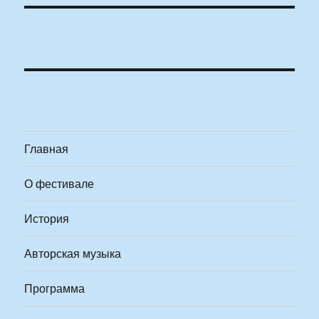
Главная
О фестивале
История
Авторская музыка
Программа