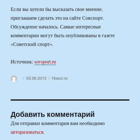
Если вы хотели бы высказать свое мнение,
приглашаем сделать это на сайте Совспорт.
Обсуждение началось. Самые интересные
комментарии могут быть опубликованы в газете
«Советский спорт».
Источник:
sovsport.ru
Автор
Опубликовано
Рубрики
03.06.2013
Новости
Добавить комментарий
Для отправки комментария вам необходимо
авторизоваться
.