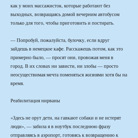
как у моих массажисток, которые работают без
выходных, возвращаясь домой вечерним автобусом
только для того, чтобы приготовить и постирать.
— Попробуй, пожалуйста, булочку, если вдруг
зайдешь в немецкое кафе. Расскажешь потом, как это
примерно было, — просят они, провожая меня в
город. В их словах ни зависти, ни злобы — просто
неосуществимая мечта поменяться жизнями хотя бы на
время.
Реабилитация нирваны
«Здесь не орут дети, на гавкают собаки и не истерят
люди», — забила я в ноутбук последнюю фразу
отправляясь в аэропорт, готовясь к возвращению к