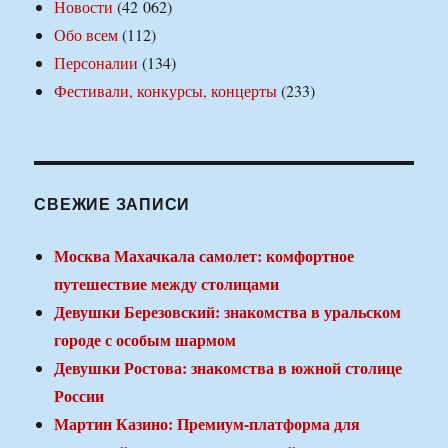
Новости
(42 062)
Обо всем
(112)
Персоналии
(134)
Фестивали, конкурсы, концерты
(233)
СВЕЖИЕ ЗАПИСИ
Москва Махачкала самолет: комфортное
путешествие между столицами
Девушки Березовский: знакомства в уральском
городе с особым шармом
Девушки Ростова: знакомства в южной столице
России
Мартин Казино: Премиум-платформа для