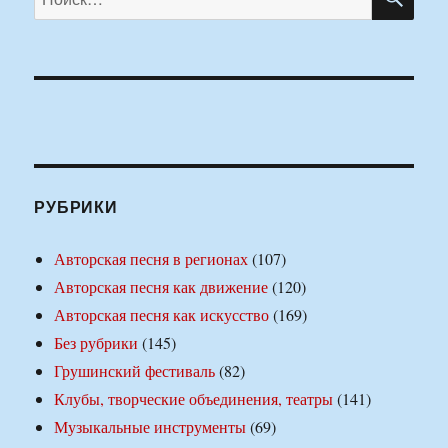
РУБРИКИ
Авторская песня в регионах
(107)
Авторская песня как движение
(120)
Авторская песня как искусство
(169)
Без рубрики
(145)
Грушинский фестиваль
(82)
Клубы, творческие объединения, театры
(141)
Музыкальные инструменты
(69)