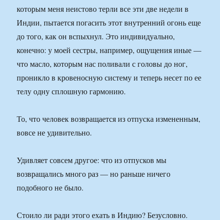
которым меня неистово терли все эти две недели в
Индии, пытается погасить этот внутренний огонь еще
до того, как он вспыхнул. Это индивидуально,
конечно: у моей сестры, например, ощущения иные —
что масло, которым нас поливали с головы до ног,
проникло в кровеносную систему и теперь несет по ее
телу одну сплошную гармонию.
То, что человек возвращается из отпуска измененным,
вовсе не удивительно.
Удивляет совсем другое: что из отпусков мы
возвращались много раз — но раньше ничего
подобного не было.
Стоило ли ради этого ехать в Индию? Безусловно.