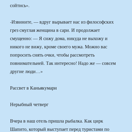
сойтись».
-Извините, — вдруг вырывает нас из философских
грез смуглая женщина в сари. И продолжает
смущенно: — Я сижу дома, никуда не выхожу и
никого не вижу, кроме своего мужа. Можно вас
попросить снять очки, чтобы рассмотреть
повнимательней. Так интересно! Надо же — совсем
другие люди…»
Рассвет в Каньякумари
Нерыбный четверг
Вчера в наш отель пришла рыбалка. Как цирк
Шапито, который выступает перед туристами по