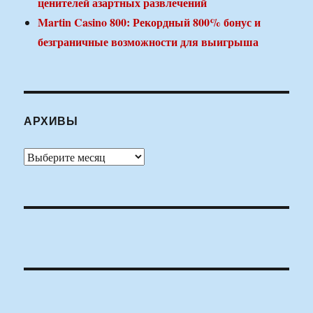
ценителей азартных развлечений
Martin Casino 800: Рекордный 800% бонус и
безграничные возможности для выигрыша
АРХИВЫ
Архивы