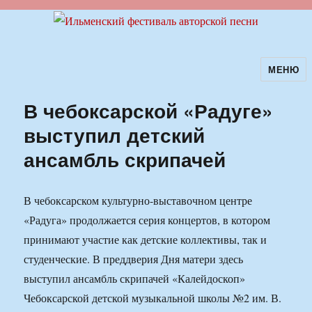
МЕНЮ
Ильменский фестиваль авторской
песни
В чебоксарской «Радуге»
выступил детский
ансамбль скрипачей
В чебоксарском культурно-выставочном центре
«Радуга» продолжается серия концертов, в котором
принимают участие как детские коллективы, так и
студенческие. В преддверия Дня матери здесь
выступил ансамбль скрипачей «Калейдоскоп»
Чебоксарской детской музыкальной школы №2 им. В.