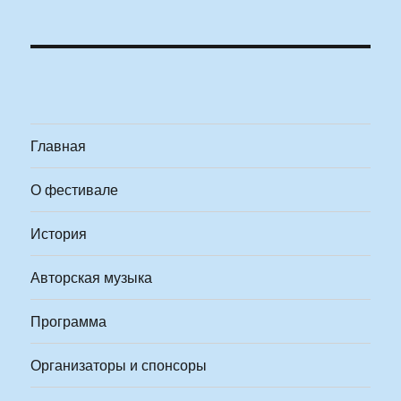
Главная
О фестивале
История
Авторская музыка
Программа
Организаторы и спонсоры