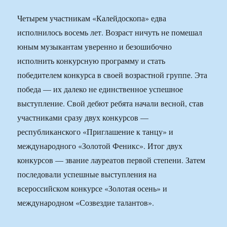
Четырем участникам «Калейдоскопа» едва
исполнилось восемь лет. Возраст ничуть не помешал
юным музыкантам уверенно и безошибочно
исполнить конкурсную программу и стать
победителем конкурса в своей возрастной группе. Эта
победа — их далеко не единственное успешное
выступление. Свой дебют ребята начали весной, став
участниками сразу двух конкурсов —
республиканского «Приглашение к танцу» и
международного «Золотой Феникс». Итог двух
конкурсов — звание лауреатов первой степени. Затем
последовали успешные выступления на
всероссийском конкурсе «Золотая осень» и
международном «Созвездие талантов».