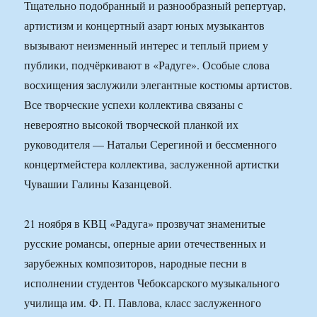
Тщательно подобранный и разнообразный репертуар,
артистизм и концертный азарт юных музыкантов
вызывают неизменный интерес и теплый прием у
публики, подчёркивают в «Радуге». Особые слова
восхищения заслужили элегантные костюмы артистов.
Все творческие успехи коллектива связаны с
невероятно высокой творческой планкой их
руководителя — Натальи Серегиной и бессменного
концертмейстера коллектива, заслуженной артистки
Чувашии Галины Казанцевой.
21 ноября в КВЦ «Радуга» прозвучат знаменитые
русские романсы, оперные арии отечественных и
зарубежных композиторов, народные песни в
исполнении студентов Чебоксарского музыкального
училища им. Ф. П. Павлова, класс заслуженного