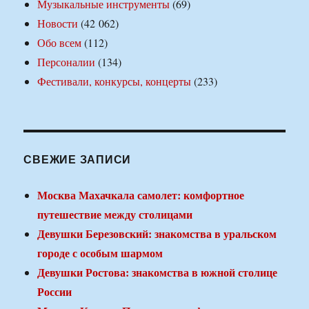
Музыкальные инструменты
(69)
Новости
(42 062)
Обо всем
(112)
Персоналии
(134)
Фестивали, конкурсы, концерты
(233)
СВЕЖИЕ ЗАПИСИ
Москва Махачкала самолет: комфортное
путешествие между столицами
Девушки Березовский: знакомства в уральском
городе с особым шармом
Девушки Ростова: знакомства в южной столице
России