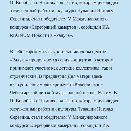
П. Воробьева. На днях коллектив, которым руководит
заслуженный работник культуры Чувашии Наталья
Серегина, стал победителем V Международного
конкурса «Серебряный камертон», сообщили ИА
REGNUM Новости в «Радуге».
В чебоксарском культурно-выставочном центре
«Радуга» продолжается серия концертов, в котором
принимают участие как детские коллективы, так и
студенческие. В преддверия Дня матери здесь
выступил ансамбль скрипачей «Калейдоскоп»
Чебоксарской детской музыкальной школы №2 им. В.
П. Воробьева. На днях коллектив, которым руководит
заслуженный работник культуры Чувашии Наталья
Серегина, стал победителем V Международного
конкурса «Серебряный камертон», сообщили ИА