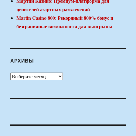
Мартин Казино: Премиум-платформа для
ценителей азартных развлечений
Martin Casino 800: Рекордный 800% бонус и
безграничные возможности для выигрыша
АРХИВЫ
Архивы