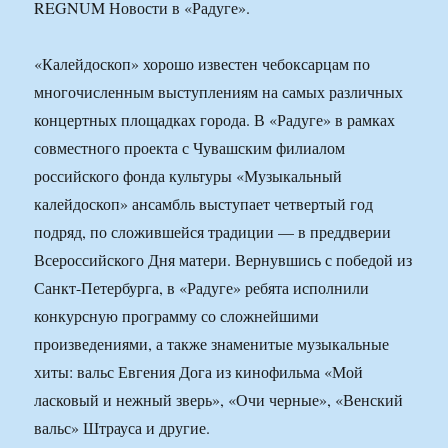
REGNUM Новости в «Радуге».
«Калейдоскоп» хорошо известен чебоксарцам по
многочисленным выступлениям на самых различных
концертных площадках города. В «Радуге» в рамках
совместного проекта с Чувашским филиалом
российского фонда культуры «Музыкальный
калейдоскоп» ансамбль выступает четвертый год
подряд, по сложившейся традиции — в преддверии
Всероссийского Дня матери. Вернувшись с победой из
Санкт-Петербурга, в «Радуге» ребята исполнили
конкурсную программу со сложнейшими
произведениями, а также знаменитые музыкальные
хиты: вальс Евгения Дога из кинофильма «Мой
ласковый и нежный зверь», «Очи черные», «Венский
вальс» Штрауса и другие.