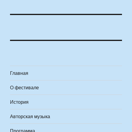
Главная
О фестивале
История
Авторская музыка
Программа