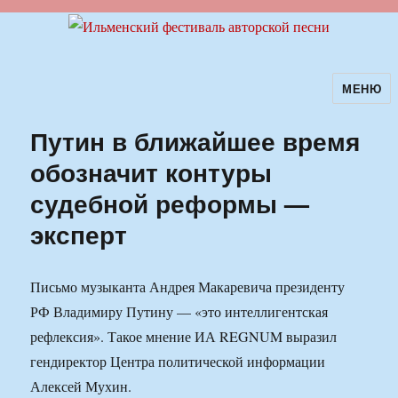
МЕНЮ
Ильменский фестиваль авторской
песни
Путин в ближайшее время
обозначит контуры
судебной реформы —
эксперт
Письмо музыканта Андрея Макаревича президенту
РФ Владимиру Путину — «это интеллигентская
рефлексия». Такое мнение ИА REGNUM выразил
гендиректор Центра политической информации
Алексей Мухин.