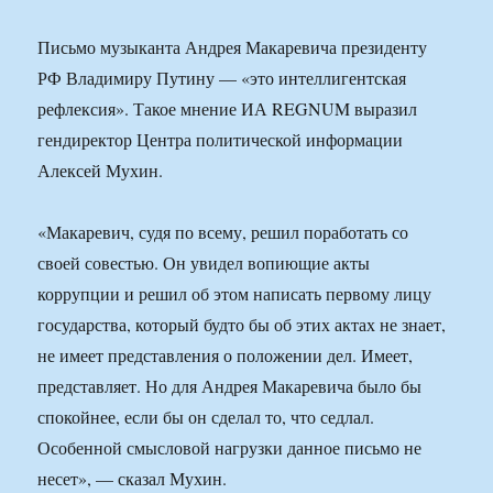
Письмо музыканта Андрея Макаревича президенту
РФ Владимиру Путину — «это интеллигентская
рефлексия». Такое мнение ИА REGNUM выразил
гендиректор Центра политической информации
Алексей Мухин.
«Макаревич, судя по всему, решил поработать со
своей совестью. Он увидел вопиющие акты
коррупции и решил об этом написать первому лицу
государства, который будто бы об этих актах не знает,
не имеет представления о положении дел. Имеет,
представляет. Но для Андрея Макаревича было бы
спокойнее, если бы он сделал то, что седлал.
Особенной смысловой нагрузки данное письмо не
несет», — сказал Мухин.