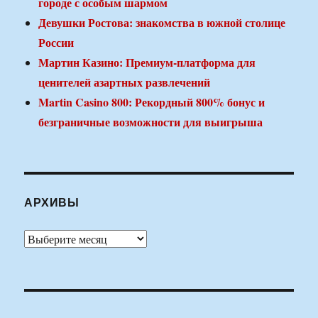
городе с особым шармом
Девушки Ростова: знакомства в южной столице
России
Мартин Казино: Премиум-платформа для
ценителей азартных развлечений
Martin Casino 800: Рекордный 800% бонус и
безграничные возможности для выигрыша
АРХИВЫ
Архивы