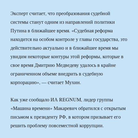
Эксперт считает, что преобразования судебной
системы станут одним из направлений политики
Путина в ближайшее время. «Судебная реформа
находится на особом контроле у главы государства, это
действительно актуально и в ближайшее время мы
увидим некоторые контуры этой реформы, которые в
свое время Дмитрию Медведеву удалось в крайне
ограниченном объеме внедрить в судебную
корпорацию», — считает Мухин.
Как уже сообщало ИА REGNUM, лидер группы
«Машина времени» Макаревич обратился с открытым
письмом к президенту РФ, в котором призывает его
решить проблему повсеместной коррупции.