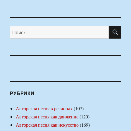
ПО
Искать:
РУБРИКИ
Авторская песня в регионах
(107)
Авторская песня как движение
(120)
Авторская песня как искусство
(169)