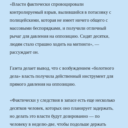
«Власти фактически спровоцировали
контролируемый взрыв, вылившийся в потасовку с
полицейскими, которая не имеет ничего общего с
массовыми беспорядками, и получили отличный
рычаг для давления на оппозицию. Сидят десятки,
людям стало страшно ходить на митинги», —
рассуждает он.
Газета делает вывод, что с возбуждением «болотного
дела» власть получила действенный инструмент для
прямого давления на оппозицию.
«Фактически у следствия в запасе есть еще несколько
десятков человек, которых оно планирует задержать,
но делать это власти будут дозированно — по
человеку в неделю-две, чтобы подольше держать