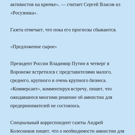
активистов на крючке», — считает Сергей Власов из
«Росузника».
Газета отмечает, что пока его прогнозы сбываются.
«Предложение сырое»
Президент России Владимир Путин в четверг в
Воронеже встретился с представителями малого,
среднего, крупного и очень крупного бизнеса.
«Коммерсант», комментируя встречу, пишет, что
ожидавшееся многими решение об амнистии для
предпринимателей не состоялось.
Специальный корреспондент газеты Андрей
Колесников пишет, что о необходимости амнистии для