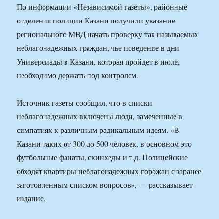
По информации «Независимой газеты», районные
отделения полиции Казани получили указание
регионального МВД начать проверку так называемых
неблагонадежных граждан, чье поведение в дни
Универсиады в Казани, которая пройдет в июле,
необходимо держать под контролем.
Источник газеты сообщил, что в списки
неблагонадежных включены люди, замеченные в
симпатиях к различным радикальным идеям. «В
Казани таких от 300 до 500 человек, в основном это
футбольные фанаты, скинхеды и т.д. Полицейские
обходят квартиры неблагонадежных горожан с заранее
заготовленным списком вопросов», — рассказывает
издание.