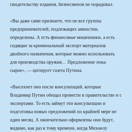
свидетельству издания, бизнесменов не порадовал.
«Вы даже сами признаете, что не все группы
предпринимателей, подлежащих амнистии,
определены. А есть финансовые мошенники, а есть
сидящие за криминальный экспорт материалов
двойного назначения, которые можно использовать
для производства оружия… Предложение пока
сырое», — цитирует газета Путина.
«Высохнет оно после консультаций, которые
Владимир Путин обещал провести в правительстве и с
экспертами. То есть займут эти консультации и
подготовка новых предложений по крайней мере не
один месяц. А окончательно оформлены они будут,
видимо, как раз к тому времени, когда Михаилу