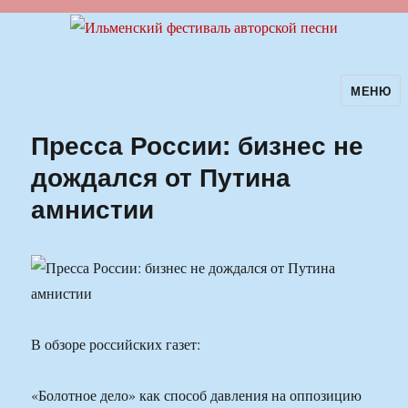
МЕНЮ
Ильменский фестиваль авторской
песни
Пресса России: бизнес не
дождался от Путина
амнистии
В обзоре российских газет:
«Болотное дело» как способ давления на оппозицию