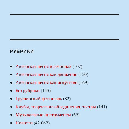
РУБРИКИ
Авторская песня в регионах
(107)
Авторская песня как движение
(120)
Авторская песня как искусство
(169)
Без рубрики
(145)
Грушинский фестиваль
(82)
Клубы, творческие объединения, театры
(141)
Музыкальные инструменты
(69)
Новости
(42 062)