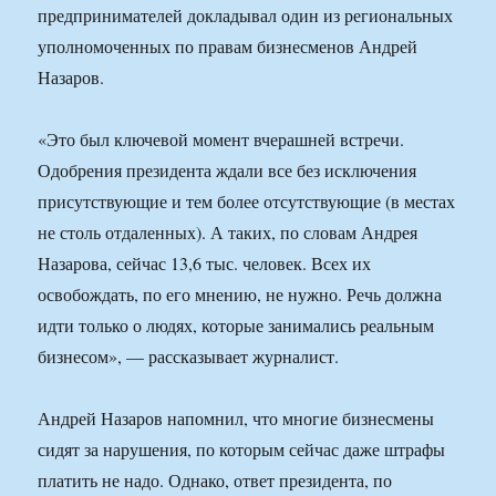
предпринимателей докладывал один из региональных
уполномоченных по правам бизнесменов Андрей
Назаров.
«Это был ключевой момент вчерашней встречи.
Одобрения президента ждали все без исключения
присутствующие и тем более отсутствующие (в местах
не столь отдаленных). А таких, по словам Андрея
Назарова, сейчас 13,6 тыс. человек. Всех их
освобождать, по его мнению, не нужно. Речь должна
идти только о людях, которые занимались реальным
бизнесом», — рассказывает журналист.
Андрей Назаров напомнил, что многие бизнесмены
сидят за нарушения, по которым сейчас даже штрафы
платить не надо. Однако, ответ президента, по