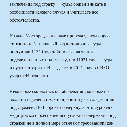
заключения под стражу — судья обязан вникать в
особенности каждого случая и учитывать все
обстоятельства.
И глава Мосгорсуда впервые привела удручающую
статистику. За прошлый год в столичные суды
поступило 11720 ходатайств о заключении
подследственных под стражу, и в 11021 случае суды
их удовлетворили. И — далее: в 2012 году в СИЗО
умерли 44 человека.
Некоторые скончались от заболеваний, которые не
входят в перечень тех, что препятствуют содержанию
под стражей. Но Егорова подчеркнула, что «уровень
медицинского обеспечения и условия содержания под
стражей не в полной мере отвечают требованиям как