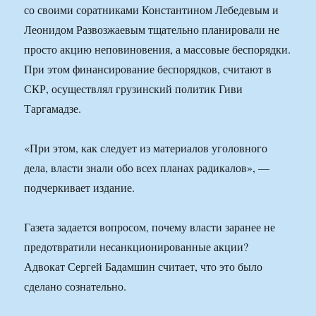
со своими соратниками Константином Лебедевым и
Леонидом Развозжаевым тщательно планировали не
просто акцию неповиновения, а массовые беспорядки.
При этом финансирование беспорядков, считают в
СКР, осуществлял грузинский политик Гиви
Таргамадзе.
«При этом, как следует из материалов уголовного
дела, власти знали обо всех планах радикалов», —
подчеркивает издание.
Газета задается вопросом, почему власти заранее не
предотвратили несанкционированные акции?
Адвокат Сергей Бадамшин считает, что это было
сделано сознательно.