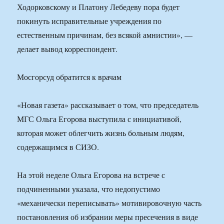
Ходорковскому и Платону Лебедеву пора будет
покинуть исправительные учреждения по
естественным причинам, без всякой амнистии», —
делает вывод корреспондент.
Мосгорсуд обратится к врачам
«Новая газета» рассказывает о том, что председатель
МГС Ольга Егорова выступила с инициативой,
которая может облегчить жизнь больным людям,
содержащимся в СИЗО.
На этой неделе Ольга Егорова на встрече с
подчиненными указала, что недопустимо
«механически переписывать» мотивировочную часть
постановления об избрании меры пресечения в виде