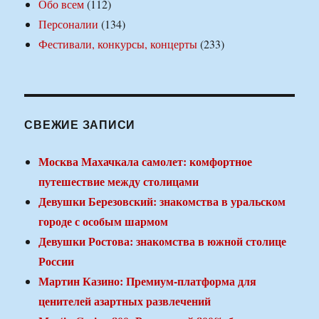
Обо всем
(112)
Персоналии
(134)
Фестивали, конкурсы, концерты
(233)
СВЕЖИЕ ЗАПИСИ
Москва Махачкала самолет: комфортное
путешествие между столицами
Девушки Березовский: знакомства в уральском
городе с особым шармом
Девушки Ростова: знакомства в южной столице
России
Мартин Казино: Премиум-платформа для
ценителей азартных развлечений