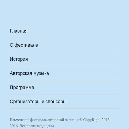
Главная
О фестивале
История
Авторская музыка
Программа
Организаторы и спонсоры
Ильменский фестиваль авторской песни
© CopyRight 2013-
2016. Все права защищены