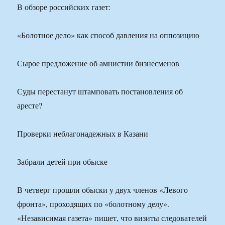
В обзоре российских газет:
«Болотное дело» как способ давления на оппозицию
Сырое предложение об амнистии бизнесменов
Суды перестанут штамповать постановления об
аресте?
Проверки неблагонадежных в Казани
Забрали детей при обыске
В четверг прошли обыски у двух членов «Левого
фронта», проходящих по «болотному делу».
«Независимая газета» пишет, что визиты следователей