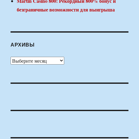
Martin Casino 800: Рекордный 800% бонус и
безграничные возможности для выигрыша
АРХИВЫ
Архивы