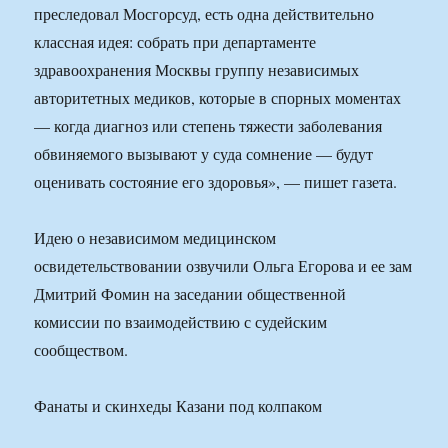
преследовал Мосгорсуд, есть одна действительно
классная идея: собрать при департаменте
здравоохранения Москвы группу независимых
авторитетных медиков, которые в спорных моментах
— когда диагноз или степень тяжести заболевания
обвиняемого вызывают у суда сомнение — будут
оценивать состояние его здоровья», — пишет газета.
Идею о независимом медицинском
освидетельствовании озвучили Ольга Егорова и ее зам
Дмитрий Фомин на заседании общественной
комиссии по взаимодействию с судейским
сообществом.
Фанаты и скинхеды Казани под колпаком