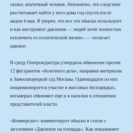
сказал, апатичный человек. Непонятно, что следствие
рассчитывает найти у него дома год спустя после
акции 6 мая. Я уверен, что все эти обыски используют
и как инструмент давления — людей хотят полностью
исключить из политической жизни», — полагает
адвокат.
В среду Генпрокуратура утвердила обвинение против
12 фигурантов «болотного дела», направив материалы
в Замоскворецкий суд Москвы. Одиннадцати из них
инкриминируется участие в массовых беспорядках,
восьмерых обвиняют еще и в насилии в отношении
представителей власти.
«Коммерсант» комментирует обыски в статье с
заголовком «Давление на площадь». Как показывают