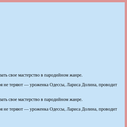
зать свое мастерство в пародийном жанре.
ря не теряют — уроженка Одессы, Лариса Долина, проводит
зать свое мастерство в пародийном жанре.
ря не теряют — уроженка Одессы, Лариса Долина, проводит