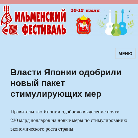
МЕНЮ
Ильменский фестиваль авторской
песни
Власти Японии одобрили
новый пакет
стимулирующих мер
Правительство Японии одобрило выделение почти
220 млрд долларов на новые меры по стимулированию
экономического роста страны.