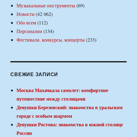
Музыкальные инструменты
(69)
Новости
(42 062)
Обо всем
(112)
Персоналии
(134)
Фестивали, конкурсы, концерты
(233)
СВЕЖИЕ ЗАПИСИ
Москва Махачкала самолет: комфортное
путешествие между столицами
Девушки Березовский: знакомства в уральском
городе с особым шармом
Девушки Ростова: знакомства в южной столице
России