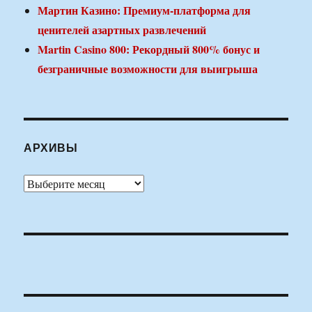
Мартин Казино: Премиум-платформа для
ценителей азартных развлечений
Martin Casino 800: Рекордный 800% бонус и
безграничные возможности для выигрыша
АРХИВЫ
Архивы