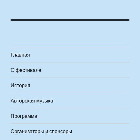
Главная
О фестивале
История
Авторская музыка
Программа
Организаторы и спонсоры