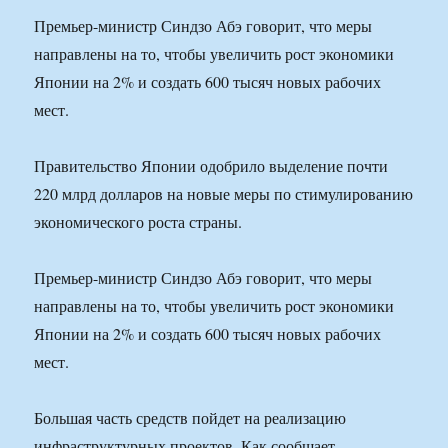
Премьер-министр Синдзо Абэ говорит, что меры
направлены на то, чтобы увеличить рост экономики
Японии на 2% и создать 600 тысяч новых рабочих
мест.
Правительство Японии одобрило выделение почти
220 млрд долларов на новые меры по стимулированию
экономического роста страны.
Премьер-министр Синдзо Абэ говорит, что меры
направлены на то, чтобы увеличить рост экономики
Японии на 2% и создать 600 тысяч новых рабочих
мест.
Большая часть средств пойдет на реализацию
инфраструктурных проектов. Как сообщает