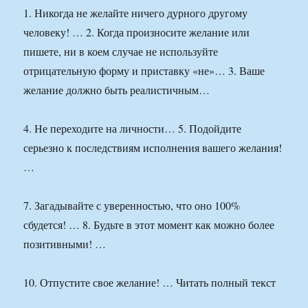
1. Никогда не желайте ничего дурного другому
человеку! … 2. Когда произносите желание или
пишете, ни в коем случае не используйте
отрицательную форму и приставку «не»… 3. Ваше
желание должно быть реалистичным…
4. Не переходите на личности… 5. Подойдите
серьезно к последствиям исполнения вашего желания!
…
7. Загадывайте с уверенностью, что оно 100%
сбудется! … 8. Будьте в этот момент как можно более
позитивными! …
10. Отпустите свое желание! … Читать полный текст