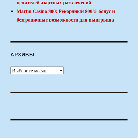
ценителей азартных развлечений
Martin Casino 800: Рекордный 800% бонус и
безграничные возможности для выигрыша
АРХИВЫ
Архивы