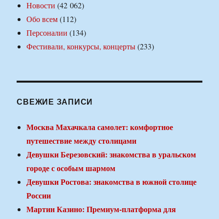
Новости
(42 062)
Обо всем
(112)
Персоналии
(134)
Фестивали, конкурсы, концерты
(233)
СВЕЖИЕ ЗАПИСИ
Москва Махачкала самолет: комфортное
путешествие между столицами
Девушки Березовский: знакомства в уральском
городе с особым шармом
Девушки Ростова: знакомства в южной столице
России
Мартин Казино: Премиум-платформа для