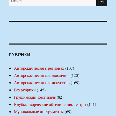
РУБРИКИ
Авторская песня в регионах
(107)
Авторская песня как движение
(120)
Авторская песня как искусство
(169)
Без рубрики
(145)
Грушинский фестиваль
(82)
Клубы, творческие объединения, театры
(141)
Музыкальные инструменты
(69)