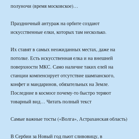
полуночи (время московское)…
Праздничный антураж на орбите создают
искусственные елки, которых там несколько.
Их ставят в самых неожиданных местах, даже на
потолке. Есть искусственная елка и на внешней
поверхности МКС. Само наличие таких елей на
станции компенсирует отсутствие шампанского,
конфет и мандаринов, обязательных на Земле.
Последние в космосе почему-то быстро теряют
товарный вид… Читать полный текст
Самые важные тосты («Волга», Астраханская область)
В Сербии за Новый год пьют сливовицу, в