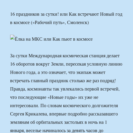
16 праздников за сутки! или Как встречают Новый год
в космосе («Рабочий путь», Смоленск)
За сутки Международная космическая станция делает
16 оборотов вокруг Земли, пересекая условную линию
Нового года, а это означает, что экипаж может
встречать главный праздник столько же раз подряд!
Правда, космонавты так увлекались первой встречей,
что последующие «Новые годы» их уже не
интересовали. По словам космического долгожителя
Сергея Крикалева, впервые подробно рассказавшего
землянам об орбитальных застольях в ночь на 1
января, веселье начиналось за девять часов до