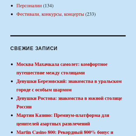
Персоналии
(134)
Фестивали, конкурсы, концерты
(233)
СВЕЖИЕ ЗАПИСИ
Москва Махачкала самолет: комфортное
путешествие между столицами
Девушки Березовский: знакомства в уральском
городе с особым шармом
Девушки Ростова: знакомства в южной столице
России
Мартин Казино: Премиум-платформа для
ценителей азартных развлечений
Martin Casino 800: Рекордный 800% бонус и