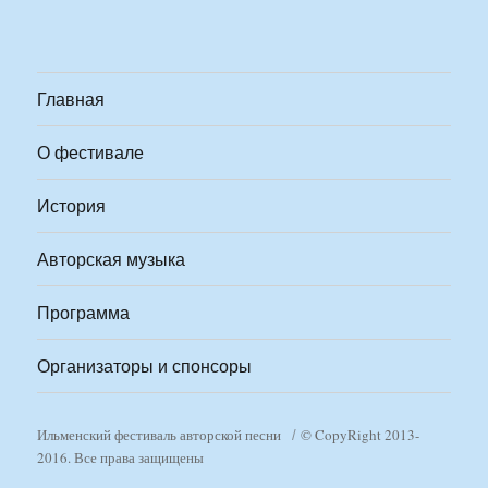
Главная
О фестивале
История
Авторская музыка
Программа
Организаторы и спонсоры
Ильменский фестиваль авторской песни
© CopyRight 2013-
2016. Все права защищены