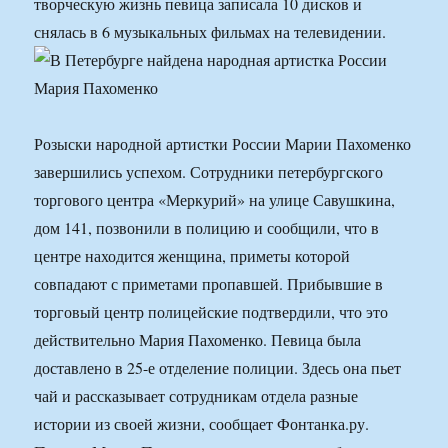
творческую жизнь певица записала 10 дисков и
снялась в 6 музыкальных фильмах на телевидении.
Розыски народной артистки России Марии Пахоменко
завершились успехом. Сотрудники петербургского
торгового центра «Меркурий» на улице Савушкина,
дом 141, позвонили в полицию и сообщили, что в
центре находится женщина, приметы которой
совпадают с приметами пропавшей. Прибывшие в
торговый центр полицейские подтвердили, что это
действительно Мария Пахоменко. Певица была
доставлено в 25-е отделение полиции. Здесь она пьет
чай и рассказывает сотрудникам отдела разные
истории из своей жизни, сообщает Фонтанка.ру.