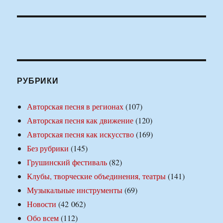
РУБРИКИ
Авторская песня в регионах
(107)
Авторская песня как движение
(120)
Авторская песня как искусство
(169)
Без рубрики
(145)
Грушинский фестиваль
(82)
Клубы, творческие объединения, театры
(141)
Музыкальные инструменты
(69)
Новости
(42 062)
Обо всем
(112)