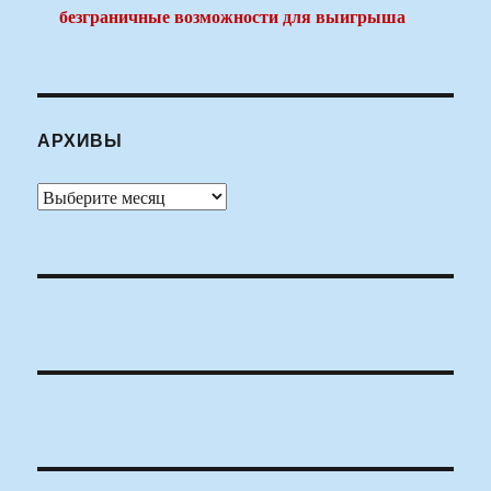
безграничные возможности для выигрыша
АРХИВЫ
Архивы