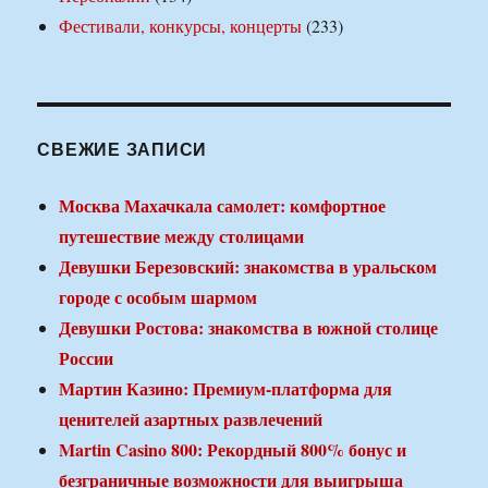
Фестивали, конкурсы, концерты
(233)
СВЕЖИЕ ЗАПИСИ
Москва Махачкала самолет: комфортное
путешествие между столицами
Девушки Березовский: знакомства в уральском
городе с особым шармом
Девушки Ростова: знакомства в южной столице
России
Мартин Казино: Премиум-платформа для
ценителей азартных развлечений
Martin Casino 800: Рекордный 800% бонус и
безграничные возможности для выигрыша