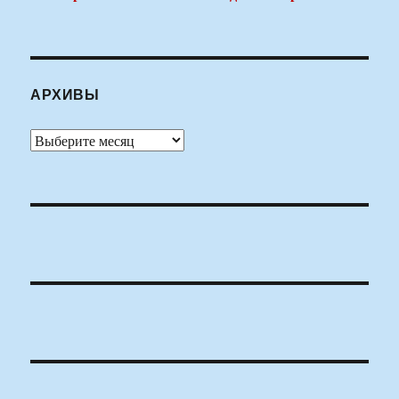
АРХИВЫ
Архивы