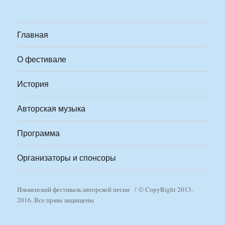
Главная
О фестивале
История
Авторская музыка
Программа
Организаторы и спонсоры
Ильменский фестиваль авторской песни
© CopyRight 2013-
2016. Все права защищены