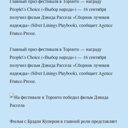
Главный приз фестиваля в Торонто — награду
People\’s Choice («Выбор народа») — 16 сентября
получил фильм Дэвида Рассела «Сборник лучиков
надежды» (Silver Linings Playbook), сообщает Agence
France-Presse.
Главный приз фестиваля в Торонто — награду
People\’s Choice («Выбор народа») — 16 сентября
получил фильм Дэвида Рассела «Сборник лучиков
надежды» (Silver Linings Playbook), сообщает Agence
France-Presse.
Фильм с Брэдли Купером в главной роли представляет