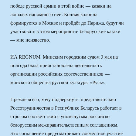
победе русской армии в этой войне — казаки на
лошадях напомнят о ней. Конная колонна
формируется в Москве и пройдёт до Парижа, будут ли
участвовать в этом мероприятии белорусские казаки
— мне неизвестно.
ИА REGNUM: Минским городским судом 3 мая на
полгода была приостановлена деятельность
организации российских соотечественников —
минского общества русской культуры «Русь».
Прежде всего, хочу подчеркнуть: представительно
Россотрудничества в Республике Беларусь работает в
строгом соответствии с упомянутым российско-
белорусским межправительственным соглашением.
Это соглашение предусматривает совместное участие