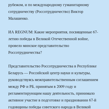
рубежом, и по международному гуманитарному
сотрудничеству (Россотрудничество) Виктор
Малашенко.
ИА REGNUM: Какие мероприятия, посвященные 67-
летию победы в Великой Отечественной войне,
провело минское представительство
Россотрудничества?
Представительство Россотрудничества в Республике
Беларусь — Российский центр науки и культуры,
руководствуясь межправительственным соглашением
между РФ и РБ, принятым в 2009 году и
регламентирующим нашу деятельность, принимало
активное участие в подготовке и праздновании 67-й
годовщины победы советского народа в Великой