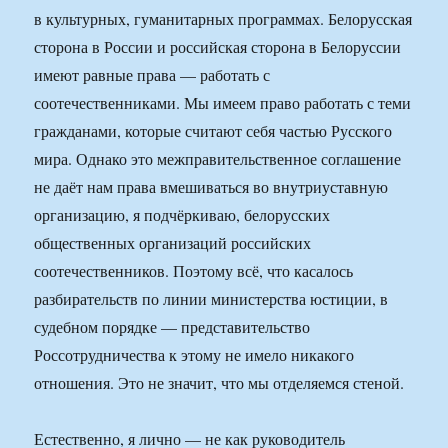
в культурных, гуманитарных программах. Белорусская
сторона в России и российская сторона в Белоруссии
имеют равные права — работать с
соотечественниками. Мы имеем право работать с теми
гражданами, которые считают себя частью Русского
мира. Однако это межправительственное соглашение
не даёт нам права вмешиваться во внутриуставную
организацию, я подчёркиваю, белорусских
общественных организаций российских
соотечественников. Поэтому всё, что касалось
разбирательств по линии министерства юстиции, в
судебном порядке — представительство
Россотрудничества к этому не имело никакого
отношения. Это не значит, что мы отделяемся стеной.
Естественно, я лично — не как руководитель