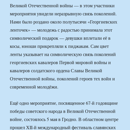
Великой Отечественной войны — в этом участники
мероприятия увидели неразрывную связь поколений.
Нами было роздано около полутысячи «Георгиевских
ленточек» — молодежь с радостью принимала этот
символический подарок — девушки вплетали её в
косы, юноши прикрепляли к пиджакам. Сам цвет
ленты указывает на символическую связь поколений
георгиевских кавалеров Первой мировой войны и
кавалеров солдатского ордена Славы Великой
Отечественной войны, поколений героев тех войн и
современной молодёжи.
Ещё одно мероприятие, посвященное 67-й годовщине
победы советского народа в Великой Отечественной
войне, состоялось 5 мая в Гродно. В областном центре
прошел XII-й международный фестиваль славянских