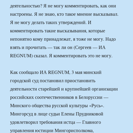
деятельностью? Я не могу комментировать, как они
настроены. Я не знаю, кто такое мнение высказывал.
Я не могу делать таких утверждений. И
комментировать такие высказывания, которые
непонятно кому принадлежат, я тоже не могу. Надо
взять и прочитать — так ли он (Сергеев — ИА
REGNUM) сказал. Я комментировать это не могу.
Как сообщало ИА REGNUM, 3 мая минский
городской суд постановил приостановить
деятельности старейшей и крупнейшей организации
российских соотечественников в Белоруссии —
Минского общества русской культуры «Русь».
Мингорсуд в лице судьи Елены Прудниковой
удовлетворил требования истца — Главного
управления юстиции Мингорисполкома,