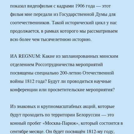
показал видеофильм с кадрами 1906 года — этот
фильм мне передали из Государственной Думы для
соотечественников. Такой исторический цикл у нас
продолжается, в рамках которого мы рассматриваем
всю более чем тысячелетнюю историю.
ИА REGNUM: Какие из запланированных минским
отделением Россотрудничества мероприятий
посвящены специально 200-летию Отечественной
войны 1812 года? Будут ли проводиться научные
конференции или просветительские мероприятия?
Из знаковых и крупномасштабных акций, которые
будут проходить по территории Белоруссии — это
конный пробег «Москва-Париж», который состоится в
сентябре месяце. Он будет посвящён 1812-му году,