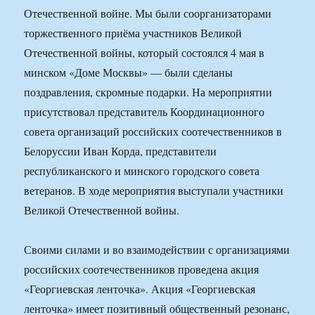
Отечественной войне. Мы были соорганизаторами
торжественного приёма участников Великой
Отечественной войны, который состоялся 4 мая в
минском «Доме Москвы» — были сделаны
поздравления, скромные подарки. На мероприятии
присутствовал представитель Координационного
совета организаций российских соотечественников в
Белоруссии Иван Корда, представители
республиканского и минского городского совета
ветеранов. В ходе мероприятия выступали участники
Великой Отечественной войны.
Своими силами и во взаимодействии с организациями
российских соотечественников проведена акция
«Георгиевская ленточка». Акция «Георгиевская
ленточка» имеет позитивный общественный резонанс,