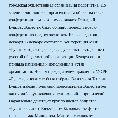
городская общественная организация подотчетна. По
мнению чиновников, председателем общества после
конференции по-прежнему оставался Геннадий
Власов, общество было обязано провести новую
конференцию под руководством Власова до конца
декабря. В декабре состоялась конференция МОРК
«Русь», которая переизбрала руководство старейшей
русской общественной организации Белоруссии и
приняла изменения и дополнения в устав
организации. Новым председателем правления МОРК
«Русь» единогласно была избрана Валентина Теплова,
Власов избран почётным председателем общества без
каких-либо руководящих полномочий и привилегий.
Параллельно действует группа членов общества
«Русь» во главе с Вячеславом Быловым, де-факто
признаваемая Минюстом, Мингорисполкомом,