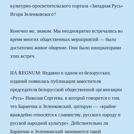
культурно-просветительского портала «Западная Русь»
Игоря Зеленковского?
Конечно же, знаком. Мы неоднократно встречались во
время многих общественных мероприятий — было
достаточно живое общение. Они были инициаторами
этих встреч.
ИА REGNUM: Недавно в одном из белорусских
изданий появилась публикация заместителя
председателя белорусской общественной организации
«Русь» Николая Сергеева, в которой говорится о том,
что Баранчик и Зеленковский, цитирую — «крайне
враждебно относятся к славянству, русского народу и
русской народной культуре». Действительно ли
Баранчик и Зеленковский занимаются такой