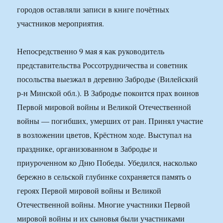
городов оставляли записи в книге почётных
участников мероприятия.
Непосредственно 9 мая я как руководитель
представительства Россотрудничества и советник
посольства выезжал в деревню Забродье (Вилейский
р-н Минской обл.). В Забродье покоится прах воинов
Первой мировой войны и Великой Отечественной
войны — погибших, умерших от ран. Принял участие
в возложении цветов, Крёстном ходе. Выступал на
празднике, организованном в Забродье и
приуроченном ко Дню Победы. Убедился, насколько
бережно в сельской глубинке сохраняется память о
героях Первой мировой войны и Великой
Отечественной войны. Многие участники Первой
мировой войны и их сыновья были участниками