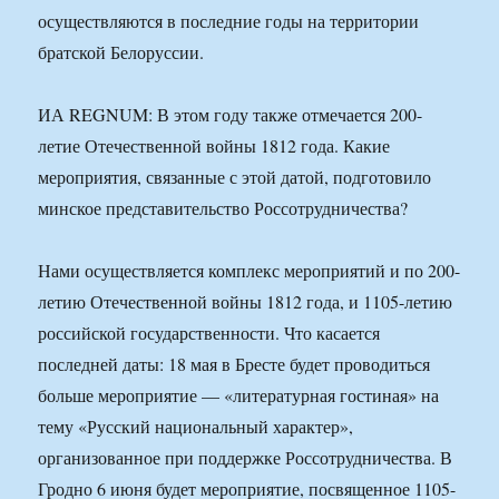
осуществляются в последние годы на территории
братской Белоруссии.
ИА REGNUM: В этом году также отмечается 200-
летие Отечественной войны 1812 года. Какие
мероприятия, связанные с этой датой, подготовило
минское представительство Россотрудничества?
Нами осуществляется комплекс мероприятий и по 200-
летию Отечественной войны 1812 года, и 1105-летию
российской государственности. Что касается
последней даты: 18 мая в Бресте будет проводиться
больше мероприятие — «литературная гостиная» на
тему «Русский национальный характер»,
организованное при поддержке Россотрудничества. В
Гродно 6 июня будет мероприятие, посвященное 1105-