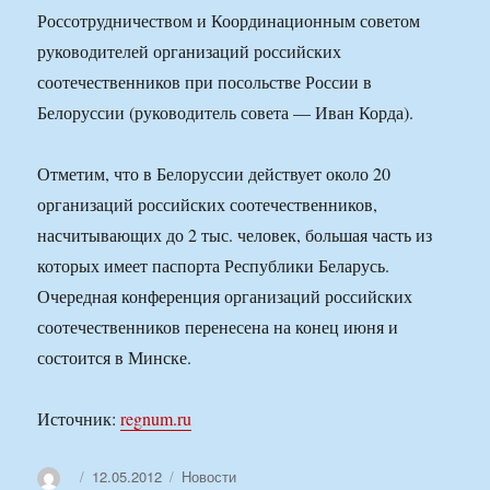
Россотрудничеством и Координационным советом
руководителей организаций российских
соотечественников при посольстве России в
Белоруссии (руководитель совета — Иван Корда).
Отметим, что в Белоруссии действует около 20
организаций российских соотечественников,
насчитывающих до 2 тыс. человек, большая часть из
которых имеет паспорта Республики Беларусь.
Очередная конференция организаций российских
соотечественников перенесена на конец июня и
состоится в Минске.
Источник:
regnum.ru
Автор
Опубликовано
Рубрики
12.05.2012
Новости