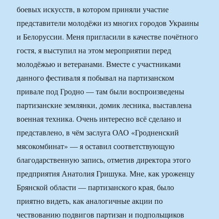
боевых искусств, в котором приняли участие
представители молодёжи из многих городов Украины
и Белоруссии. Меня пригласили в качестве почётного
гостя, я выступил на этом мероприятии перед
молодёжью и ветеранами. Вместе с участниками
данного фестиваля я побывал на партизанском
привале под Гродно — там были воспроизведены
партизанские землянки, домик лесника, выставлена
военная техника. Очень интересно всё сделано и
представлено, в чём заслуга ОАО «Гродненский
мясокомбинат» — я оставил соответствующую
благодарственную запись, отметив директора этого
предприятия Анатолия Гришука. Мне, как уроженцу
Брянской области — партизанского края, было
приятно видеть, как аналогичные акции по
чествованию подвигов партизан и подпольщиков