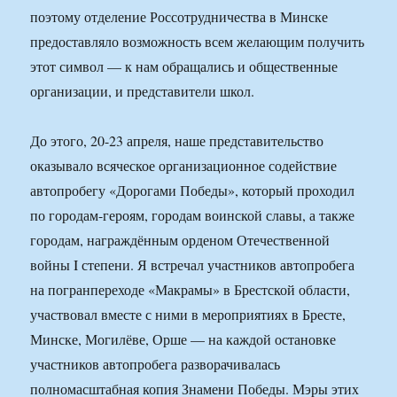
поэтому отделение Россотрудничества в Минске
предоставляло возможность всем желающим получить
этот символ — к нам обращались и общественные
организации, и представители школ.
До этого, 20-23 апреля, наше представительство
оказывало всяческое организационное содействие
автопробегу «Дорогами Победы», который проходил
по городам-героям, городам воинской славы, а также
городам, награждённым орденом Отечественной
войны I степени. Я встречал участников автопробега
на погранпереходе «Макрамы» в Брестской области,
участвовал вместе с ними в мероприятиях в Бресте,
Минске, Могилёве, Орше — на каждой остановке
участников автопробега разворачивалась
полномасштабная копия Знамени Победы. Мэры этих