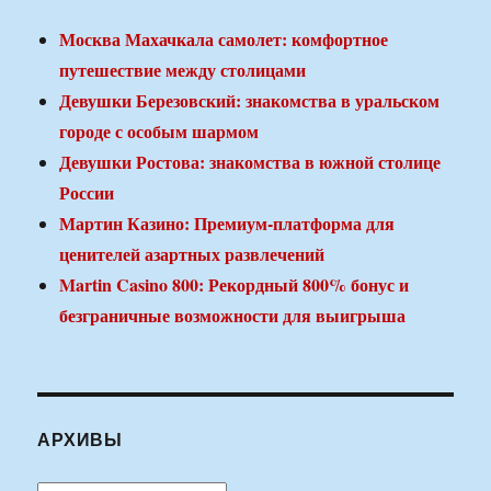
Москва Махачкала самолет: комфортное
путешествие между столицами
Девушки Березовский: знакомства в уральском
городе с особым шармом
Девушки Ростова: знакомства в южной столице
России
Мартин Казино: Премиум-платформа для
ценителей азартных развлечений
Martin Casino 800: Рекордный 800% бонус и
безграничные возможности для выигрыша
АРХИВЫ