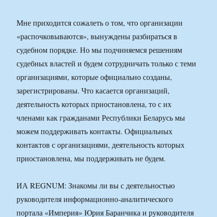
Мне приходится сожалеть о том, что организации
«распочковываются», вынуждены разбираться в
судебном порядке. Но мы подчиняемся решениям
судебных властей и будем сотрудничать только с теми
организациями, которые официально созданы,
зарегистрированы. Что касается организаций,
деятельность которых приостановлена, то с их
членами как гражданами Республики Беларусь мы
можем поддерживать контакты. Официальных
контактов с организациями, деятельность которых
приостановлена, мы поддерживать не будем.
ИА REGNUM: Знакомы ли вы с деятельностью
руководителя информационно-аналитического
портала «Империя» Юрия Баранчика и руководителя