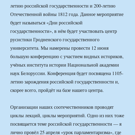
летию российской государственности и 200-летию
Отечественной войны 1812 года. Данное мероприятие
будет называться «Дни российской
государственности», в нём будет участвовать центр
русистики Гродненского государственного
университета. Мы намерены провести 12 июня
большую конференцию с участием видных историков,
учёных института истории Национальной академии
наук Белоруссии. Конференция будет посвящена 1105-
летию зарождения российской государственности и,
скорее всего, пройдёт на базе нашего центра.
Организации наших соотечественников проводят
циклы лекций, циклы мероприятий. Одно из них тоже
посвящается теме российской государственности — я
лично провёл 25 апреля «урок парламентаризма», где