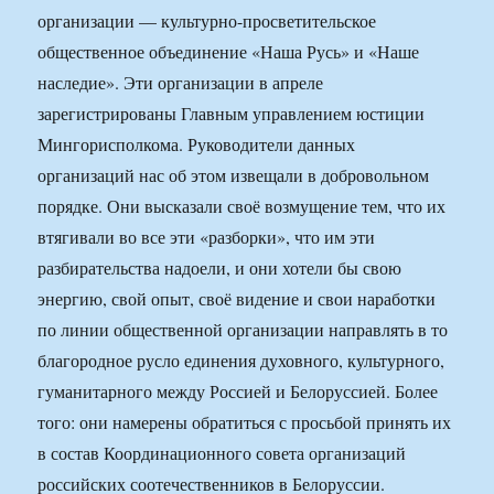
организации — культурно-просветительское
общественное объединение «Наша Русь» и «Наше
наследие». Эти организации в апреле
зарегистрированы Главным управлением юстиции
Мингорисполкома. Руководители данных
организаций нас об этом извещали в добровольном
порядке. Они высказали своё возмущение тем, что их
втягивали во все эти «разборки», что им эти
разбирательства надоели, и они хотели бы свою
энергию, свой опыт, своё видение и свои наработки
по линии общественной организации направлять в то
благородное русло единения духовного, культурного,
гуманитарного между Россией и Белоруссией. Более
того: они намерены обратиться с просьбой принять их
в состав Координационного совета организаций
российских соотечественников в Белоруссии.