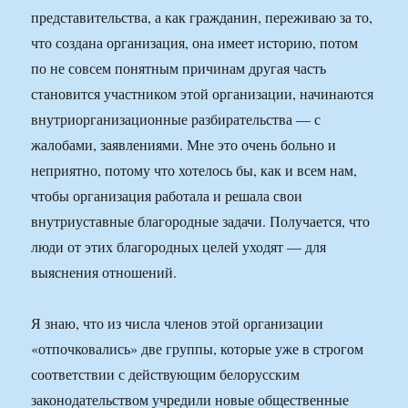
представительства, а как гражданин, переживаю за то,
что создана организация, она имеет историю, потом
по не совсем понятным причинам другая часть
становится участником этой организации, начинаются
внутриорганизационные разбирательства — с
жалобами, заявлениями. Мне это очень больно и
неприятно, потому что хотелось бы, как и всем нам,
чтобы организация работала и решала свои
внутриуставные благородные задачи. Получается, что
люди от этих благородных целей уходят — для
выяснения отношений.
Я знаю, что из числа членов этой организации
«отпочковались» две группы, которые уже в строгом
соответствии с действующим белорусским
законодательством учредили новые общественные