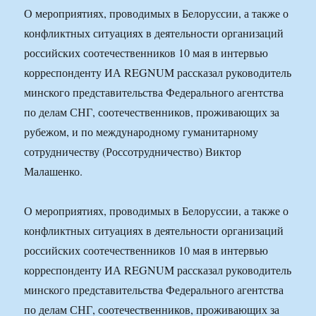
О мероприятиях, проводимых в Белоруссии, а также о
конфликтных ситуациях в деятельности организаций
российских соотечественников 10 мая в интервью
корреспонденту ИА REGNUM рассказал руководитель
минского представительства Федерального агентства
по делам СНГ, соотечественников, проживающих за
рубежом, и по международному гуманитарному
сотрудничеству (Россотрудничество) Виктор
Малашенко.
О мероприятиях, проводимых в Белоруссии, а также о
конфликтных ситуациях в деятельности организаций
российских соотечественников 10 мая в интервью
корреспонденту ИА REGNUM рассказал руководитель
минского представительства Федерального агентства
по делам СНГ, соотечественников, проживающих за