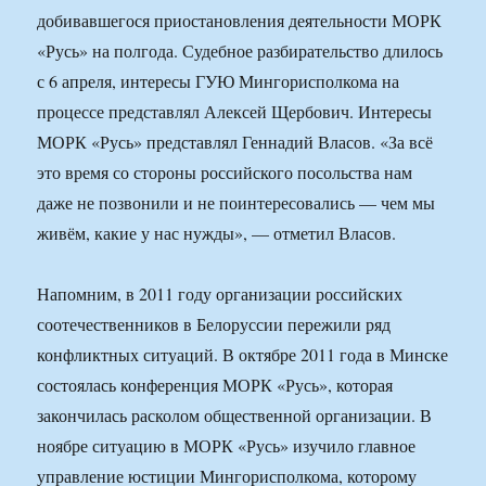
добивавшегося приостановления деятельности МОРК
«Русь» на полгода. Судебное разбирательство длилось
с 6 апреля, интересы ГУЮ Мингорисполкома на
процессе представлял Алексей Щербович. Интересы
МОРК «Русь» представлял Геннадий Власов. «За всё
это время со стороны российского посольства нам
даже не позвонили и не поинтересовались — чем мы
живём, какие у нас нужды», — отметил Власов.
Напомним, в 2011 году организации российских
соотечественников в Белоруссии пережили ряд
конфликтных ситуаций. В октябре 2011 года в Минске
состоялась конференция МОРК «Русь», которая
закончилась расколом общественной организации. В
ноябре ситуацию в МОРК «Русь» изучило главное
управление юстиции Мингорисполкома, которому