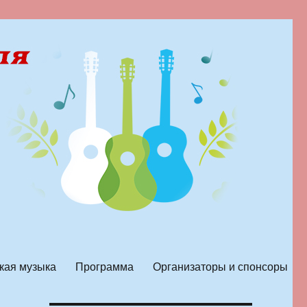
кая музыка
Программа
Организаторы и спонсоры