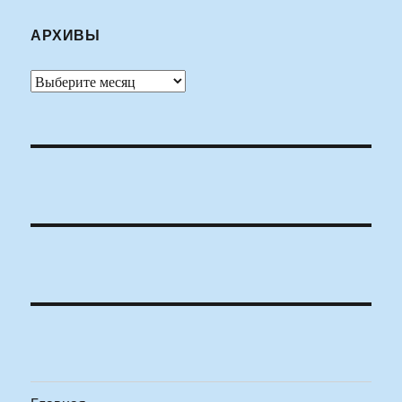
АРХИВЫ
Архивы