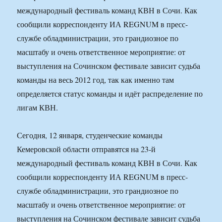
международный фестиваль команд КВН в Сочи. Как
сообщили корреспонденту ИА REGNUM в пресс-
службе обладминистрации, это грандиозное по
масштабу и очень ответственное мероприятие: от
выступления на Сочинском фестивале зависит судьба
команды на весь 2012 год, так как именно там
определяется статус команды и идёт распределение по
лигам КВН.
Сегодня, 12 января, студенческие команды
Кемеровской области отправятся на 23-й
международный фестиваль команд КВН в Сочи. Как
сообщили корреспонденту ИА REGNUM в пресс-
службе обладминистрации, это грандиозное по
масштабу и очень ответственное мероприятие: от
выступления на Сочинском фестивале зависит судьба