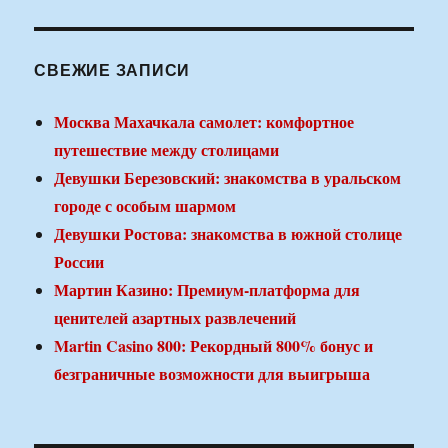
СВЕЖИЕ ЗАПИСИ
Москва Махачкала самолет: комфортное
путешествие между столицами
Девушки Березовский: знакомства в уральском
городе с особым шармом
Девушки Ростова: знакомства в южной столице
России
Мартин Казино: Премиум-платформа для
ценителей азартных развлечений
Martin Casino 800: Рекордный 800% бонус и
безграничные возможности для выигрыша