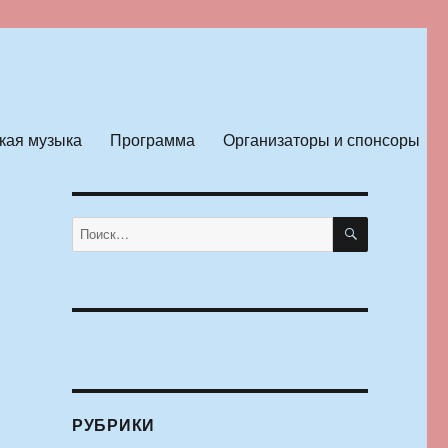
кая музыка
Программа
Организаторы и спонсоры
ПОИСК
Искать:
РУБРИКИ