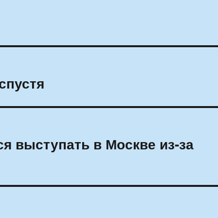
спустя
я выступать в Москве из-за