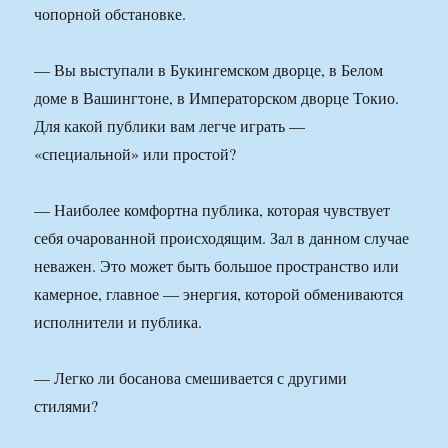
чопорной обстановке.
— Вы выступали в Букингемском дворце, в Белом
доме в Вашингтоне, в Императорском дворце Токио.
Для какой публики вам легче играть —
«специальной» или простой?
— Наиболее комфортна публика, которая чувствует
себя очарованной происходящим. Зал в данном случае
неважен. Это может быть большое пространство или
камерное, главное — энергия, которой обмениваются
исполнители и публика.
— Легко ли босанова смешивается с другими
стилями?