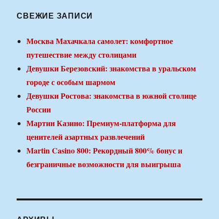
СВЕЖИЕ ЗАПИСИ
Москва Махачкала самолет: комфортное
путешествие между столицами
Девушки Березовский: знакомства в уральском
городе с особым шармом
Девушки Ростова: знакомства в южной столице
России
Мартин Казино: Премиум-платформа для
ценителей азартных развлечений
Martin Casino 800: Рекордный 800% бонус и
безграничные возможности для выигрыша