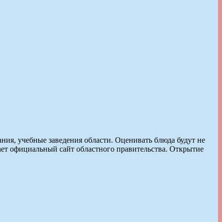
ия, учебные заведения области. Оценивать блюда будут не
ает официальный сайт областного правительства. Открытие