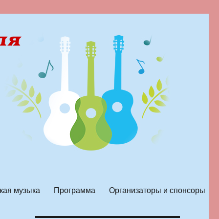
кая музыка
Программа
Организаторы и спонсоры